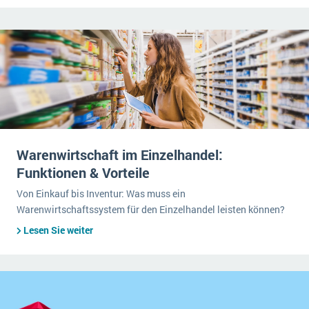
Warenwirtschaft im Einzelhandel:
Funktionen & Vorteile
Von Einkauf bis Inventur: Was muss ein
Warenwirtschaftssystem für den Einzelhandel leisten können?
Lesen Sie weiter