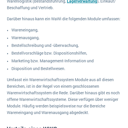
Warenlogistik (Bestandsführung,
Lagerverwaltung
), Einkauf/
Beschaffung und Vertrieb.
Darüber hinaus kann ein WaWi die folgenden Module umfassen:
Wareneingang,
Warenausgang,
Bestellschreibung und -überwachung,
Bestellvorschläge bzw. Dispositionshilfen,
Marketing bzw. Management-Information und
Disposition und Bestellwesen.
Umfasst ein Warenwirtschaftssystem Module aus all diesen
Bereichen, ist in der Regel von einem geschlossenen
Warenwirtschaftssystem die Rede. Darüber hinaus gibt es noch
offene Warenwirtschaftssysteme. Diese verfügen über weniger
Module. Häufig werden beispielsweise nur die Bereiche
Wareneingang und Warenausgang abgedeckt.