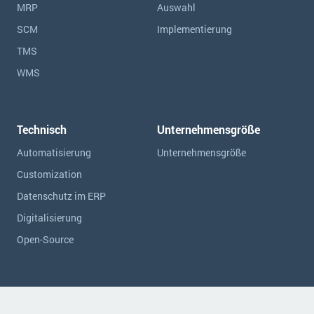
MRP
Auswahl
SCM
Implementierung
TMS
WMS
Technisch
Unternehmensgröße
Automatisierung
Unternehmensgröße
Customization
Datenschutz im ERP
Digitalisierung
Open-Source