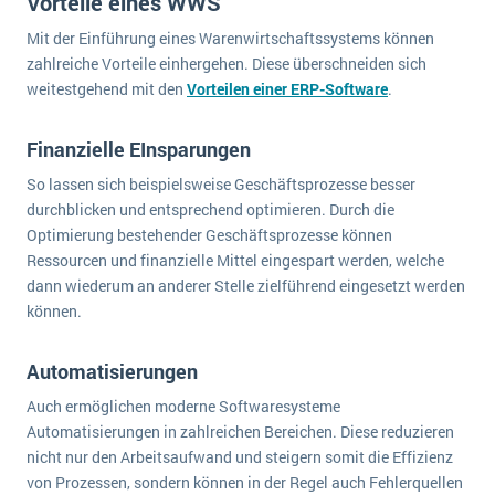
Vorteile eines WWS
Mit der Einführung eines Warenwirtschaftssystems können
zahlreiche Vorteile einhergehen. Diese überschneiden sich
weitestgehend mit den
Vorteilen einer ERP-Software
.
Finanzielle EInsparungen
So lassen sich beispielsweise Geschäftsprozesse besser
durchblicken und entsprechend optimieren. Durch die
Optimierung bestehender Geschäftsprozesse können
Ressourcen und finanzielle Mittel eingespart werden, welche
dann wiederum an anderer Stelle zielführend eingesetzt werden
können.
Automatisierungen
Auch ermöglichen moderne Softwaresysteme
Automatisierungen in zahlreichen Bereichen. Diese reduzieren
nicht nur den Arbeitsaufwand und steigern somit die Effizienz
von Prozessen, sondern können in der Regel auch Fehlerquellen