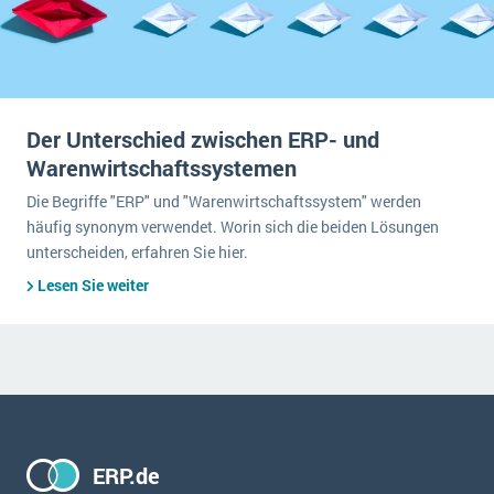
Der Unterschied zwischen ERP- und
Warenwirtschaftssystemen
Die Begriffe "ERP" und "Warenwirtschaftssystem" werden
häufig synonym verwendet. Worin sich die beiden Lösungen
unterscheiden, erfahren Sie hier.
Lesen Sie weiter
ERP.de