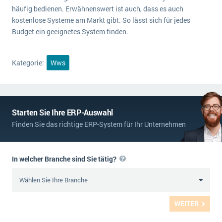
häufig bedienen. Erwähnenswert ist auch, dass es auch
kostenlose Systeme am Markt gibt. So lässt sich für jedes
Budget ein geeignetes System finden.
Kategorie:
Wws
Starten Sie Ihre ERP-Auswahl
Finden Sie das richtige ERP-System für Ihr Unternehmen
In welcher Branche sind Sie tätig?
WEITER