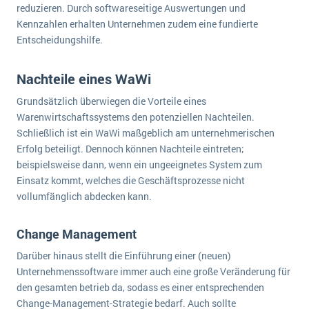
reduzieren. Durch softwareseitige Auswertungen und
Kennzahlen erhalten Unternehmen zudem eine fundierte
Entscheidungshilfe.
Nachteile eines WaWi
Grundsätzlich überwiegen die Vorteile eines
Warenwirtschaftssystems den potenziellen Nachteilen.
Schließlich ist ein WaWi maßgeblich am unternehmerischen
Erfolg beteiligt. Dennoch können Nachteile eintreten;
beispielsweise dann, wenn ein ungeeignetes System zum
Einsatz kommt, welches die Geschäftsprozesse nicht
vollumfänglich abdecken kann.
Change Management
Darüber hinaus stellt die Einführung einer (neuen)
Unternehmenssoftware immer auch eine große Veränderung für
den gesamten betrieb da, sodass es einer entsprechenden
Change-Management-Strategie bedarf. Auch sollte