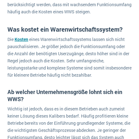
berücksichtigt werden, dass mit wachsendem Funktionsumfang
häufig auch die Kosten eines WWS steigen.
Was kostet ein Warenwirtschaftssystem?
Die
Kosten
eines Warenwirtschaftssystems lassen sich nicht
pauschalisieren. Je größer jedoch die Funktionsumfang oder
die Anzahl der benötigten Userzugänge, desto höher sind in der
Regel jedoch auch die Kosten. Sehr umfangreiche,
leistungsstarke und komplexe Systeme sind somit insbesondere
für kleinere Betriebe häufig nicht bezahlbar.
Ab welcher Unternehmensgröße lohnt sich ein
WWS?
Wichtig ist jedoch, dass es in diesem Betrieben auch zumeist
keiner Lösung dieses Kalibers bedarf. Häufig profitieren kleine
Betriebe bereits von der Einführung grundlegender Systeme, die
die wichtigsten Geschäftsprozesse abdecken. Je geringer der
Funktionsumfang, desto leichter lässt sich das System auch