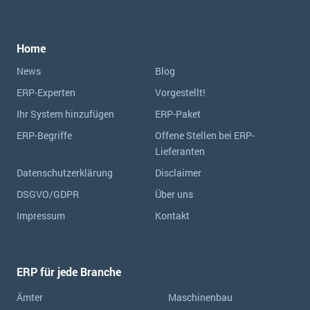
Home
News
Blog
ERP-Experten
Vorgestellt!
Ihr System hinzufügen
ERP-Paket
ERP-Begriffe
Offene Stellen bei ERP-
Lieferanten
Datenschutzerklärung
Disclaimer
DSGVO/GDPR
Über uns
Impressum
Kontakt
ERP für jede Branche
Ämter
Maschinenbau