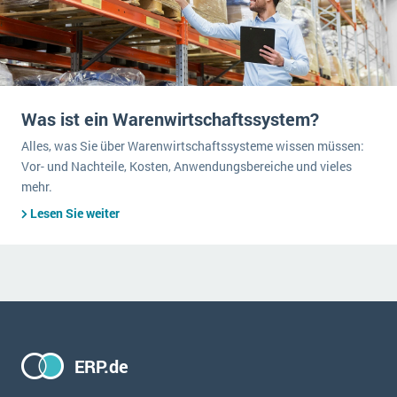
Was ist ein Warenwirtschaftssystem?
Alles, was Sie über Warenwirtschaftssysteme wissen müssen:
Vor- und Nachteile, Kosten, Anwendungsbereiche und vieles
mehr.
Lesen Sie weiter
ERP.de