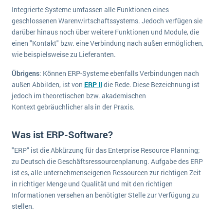
Integrierte Systeme umfassen alle Funktionen eines
geschlossenen Warenwirtschaftssystems. Jedoch verfügen sie
darüber hinaus noch über weitere Funktionen und Module, die
einen "Kontakt" bzw. eine Verbindung nach außen ermöglichen,
wie beispielsweise zu Lieferanten.
Übrigens
: Können ERP-Systeme ebenfalls Verbindungen nach
außen Abbilden, ist von
ERP II
die Rede. Diese Bezeichnung ist
jedoch im theoretischen bzw. akademischen
Kontext gebräuchlicher als in der Praxis.
Was ist ERP-Software?
"ERP" ist die Abkürzung für das Enterprise Resource Planning;
zu Deutsch die Geschäftsressourcenplanung. Aufgabe des ERP
ist es, alle unternehmenseigenen Ressourcen zur richtigen Zeit
in richtiger Menge und Qualität und mit den richtigen
Informationen versehen an benötigter Stelle zur Verfügung zu
stellen.