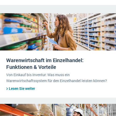
Warenwirtschaft im Einzelhandel:
Funktionen & Vorteile
Von Einkauf bis Inventur: Was muss ein
Warenwirtschaftssystem für den Einzelhandel leisten können?
Lesen Sie weiter