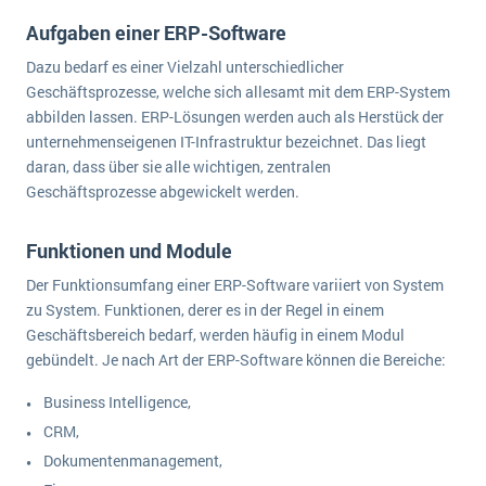
Aufgaben einer ERP-Software
Dazu bedarf es einer Vielzahl unterschiedlicher
Geschäftsprozesse, welche sich allesamt mit dem ERP-System
abbilden lassen. ERP-Lösungen werden auch als Herstück der
unternehmenseigenen IT-Infrastruktur bezeichnet. Das liegt
daran, dass über sie alle wichtigen, zentralen
Geschäftsprozesse abgewickelt werden.
Funktionen und Module
Der Funktionsumfang einer ERP-Software variiert von System
zu System. Funktionen, derer es in der Regel in einem
Geschäftsbereich bedarf, werden häufig in einem Modul
gebündelt. Je nach Art der ERP-Software können die Bereiche:
Business Intelligence,
CRM,
Dokumentenmanagement,