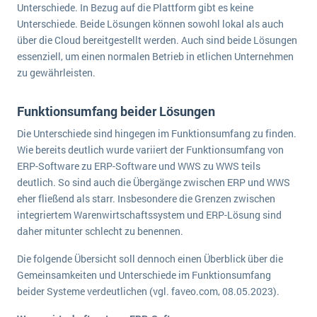
Unterschiede. In Bezug auf die Plattform gibt es keine
Unterschiede. Beide Lösungen können sowohl lokal als auch
über die Cloud bereitgestellt werden. Auch sind beide Lösungen
essenziell, um einen normalen Betrieb in etlichen Unternehmen
zu gewährleisten.
Funktionsumfang beider Lösungen
Die Unterschiede sind hingegen im Funktionsumfang zu finden.
Wie bereits deutlich wurde variiert der Funktionsumfang von
ERP-Software zu ERP-Software und WWS zu WWS teils
deutlich. So sind auch die Übergänge zwischen ERP und WWS
eher fließend als starr. Insbesondere die Grenzen zwischen
integriertem Warenwirtschaftssystem und ERP-Lösung sind
daher mitunter schlecht zu benennen.
Die folgende Übersicht soll dennoch einen Überblick über die
Gemeinsamkeiten und Unterschiede im Funktionsumfang
beider Systeme verdeutlichen (vgl. faveo.com, 08.05.2023).