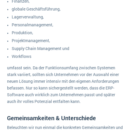
Finanzen,
globale Geschäftsführung,
Lagerverwaltung,
Personalmanagement,
Produktion,
Projektmanagement,
Supply Chain Management und
Workflows
umfasst sein. Da der Funktionsumfang zwischen Systemen
stark variiert, sollten sich Unternehmen vor der Auswahl einer
neuen Lösung immer intensiv mit den eigenen Anforderungen
befassen. Nur so kann sichergestellt werden, dass die ERP-
Software auch wirklich zum Unternehmen passt und später
auch ihr volles Potenzial entfalten kann.
Gemeinsamkeiten & Unterschiede
Beleuchten wir nun einmal die konkreten Gemeinsamkeiten und