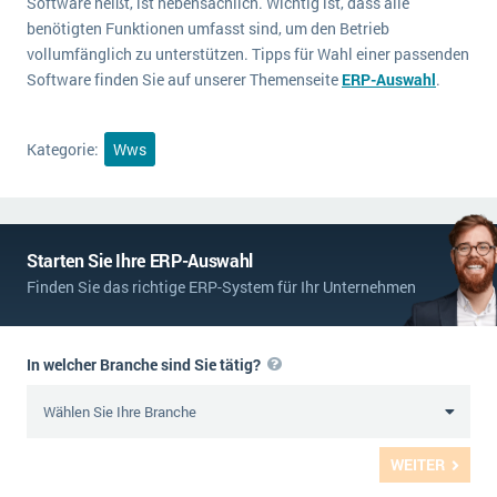
Software heißt, ist nebensächlich. Wichtig ist, dass alle
benötigten Funktionen umfasst sind, um den Betrieb
vollumfänglich zu unterstützen. Tipps für Wahl einer passenden
Software finden Sie auf unserer Themenseite
ERP-Auswahl
.
Kategorie:
Wws
Starten Sie Ihre ERP-Auswahl
Finden Sie das richtige ERP-System für Ihr Unternehmen
In welcher Branche sind Sie tätig?
WEITER