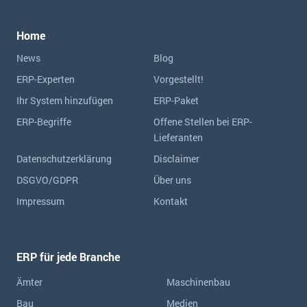
Home
News
Blog
ERP-Experten
Vorgestellt!
Ihr System hinzufügen
ERP-Paket
ERP-Begriffe
Offene Stellen bei ERP-
Lieferanten
Datenschutzerklärung
Disclaimer
DSGVO/GDPR
Über uns
Impressum
Kontakt
ERP für jede Branche
Ämter
Maschinenbau
Bau
Medien