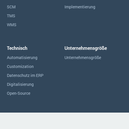
SCM
Implementierung
TMS
WMS
Technisch
Unternehmensgröße
Automatisierung
Unternehmensgröße
Customization
Datenschutz im ERP
Digitalisierung
Open-Source