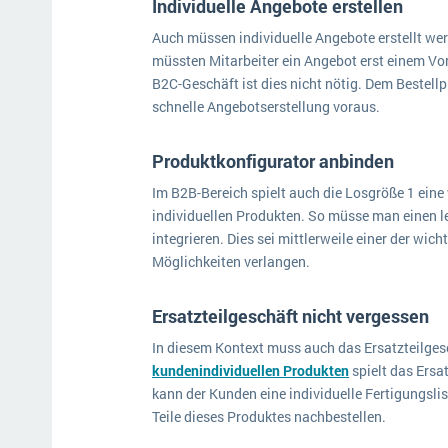
Individuelle Angebote erstellen
Auch müssen individuelle Angebote erstellt wer
müssten Mitarbeiter ein Angebot erst einem Vor
B2C-Geschäft ist dies nicht nötig. Dem Bestellp
schnelle Angebotserstellung voraus.
Produktkonfigurator anbinden
Im B2B-Bereich spielt auch die Losgröße 1 eine
individuellen Produkten. So müsse man einen 
integrieren. Dies sei mittlerweile einer der wi
Möglichkeiten verlangen.
Ersatzteilgeschäft nicht vergessen
In diesem Kontext muss auch das Ersatzteilges
kundenindividuellen Produkten
spielt das Ersa
kann der Kunden eine individuelle Fertigungsli
Teile dieses Produktes nachbestellen.