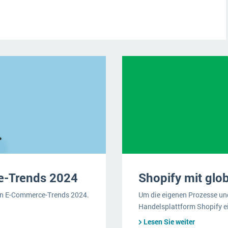
e-Trends 2024
Shopify mit glo
sten E-Commerce-Trends 2024.
Um die eigenen Prozesse und
Handelsplattform Shopify e
Lesen Sie weiter