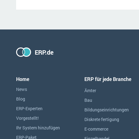
ERP.de
Home
ERP für jede Branche
News
Ämter
Blog
Bau
ERP-Experten
Bildungseinrichtungen
Vorgestellt!
Diskrete fertigung
Ihr System hinzufügen
E-commerce
ERP-Paket
Einzelhandel