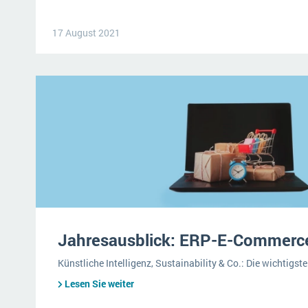
17 August 2021
Jahresausblick: ERP-E-Commerc
Künstliche Intelligenz, Sustainability & Co.: Die wichtig
Lesen Sie weiter