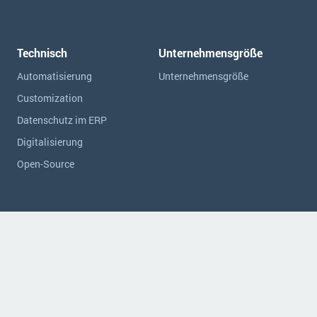
Technisch
Unternehmensgröße
Automatisierung
Unternehmensgröße
Customization
Datenschutz im ERP
Digitalisierung
Open-Source