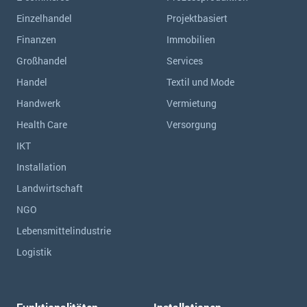
Einzelhandel
Projektbasiert
Finanzen
Immobilien
Großhandel
Services
Handel
Textil und Mode
Handwerk
Vermietung
Health Care
Versorgung
IKT
Installation
Landwirtschaft
NGO
Lebensmittelindustrie
Logistik