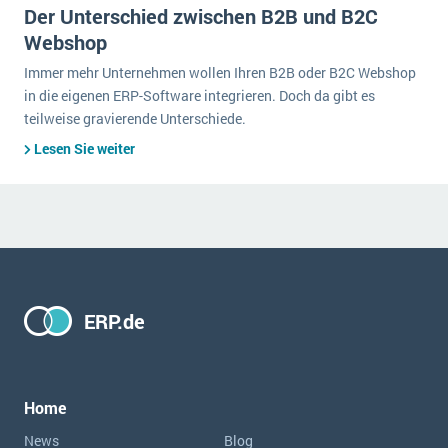
Der Unterschied zwischen B2B und B2C
Webshop
Immer mehr Unternehmen wollen Ihren B2B oder B2C Webshop
in die eigenen ERP-Software integrieren. Doch da gibt es
teilweise gravierende Unterschiede.
Lesen Sie weiter
ERP.de
Home
News
Blog