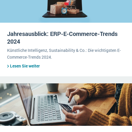
Jahresausblick: ERP-E-Commerce-Trends
2024
Künstliche Intelligenz, Sustainability & Co.: Die wichtigsten E-
Commerce-Trends 2024.
Lesen Sie weiter