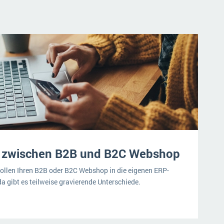
d zwischen B2B und B2C Webshop
len Ihren B2B oder B2C Webshop in die eigenen ERP-
a gibt es teilweise gravierende Unterschiede.