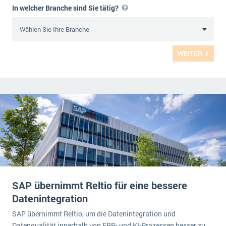
In welcher Branche sind Sie tätig?
WEITER
SAP übernimmt Reltio für eine bessere
Datenintegration
SAP übernimmt Reltio, um die Datenintegration und
Datenqualität innerhalb von ERP- und KI-Prozessen besser zu