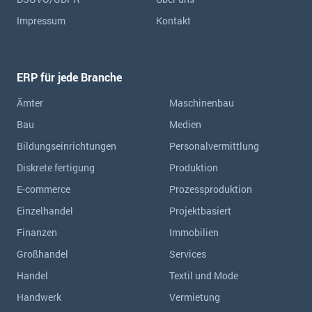
Impressum
Kontakt
ERP für jede Branche
Ämter
Maschinenbau
Bau
Medien
Bildungseinrichtungen
Personalvermittlung
Diskrete fertigung
Produktion
E-commerce
Prozessproduktion
Einzelhandel
Projektbasiert
Finanzen
Immobilien
Großhandel
Services
Handel
Textil und Mode
Handwerk
Vermietung