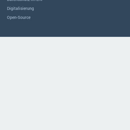
Digitalisierung
Open-Source