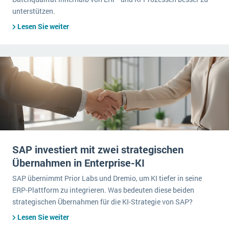
unterstützen.
Lesen Sie weiter
SAP investiert mit zwei strategischen
Übernahmen in Enterprise-KI
SAP übernimmt Prior Labs und Dremio, um KI tiefer in seine
ERP-Plattform zu integrieren. Was bedeuten diese beiden
strategischen Übernahmen für die KI-Strategie von SAP?
Lesen Sie weiter