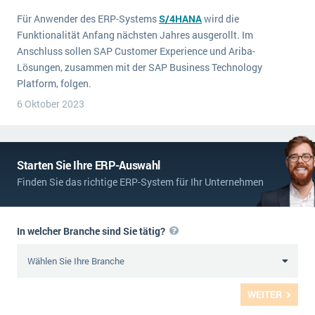
Für Anwender des ERP-Systems
S/4HANA
wird die
Funktionalität Anfang nächsten Jahres ausgerollt. Im
Anschluss sollen SAP Customer Experience und Ariba-
Lösungen, zusammen mit der SAP Business Technology
Platform, folgen.
6 Oktober 2023
Starten Sie Ihre ERP-Auswahl
Finden Sie das richtige ERP-System für Ihr Unternehmen
In welcher Branche sind Sie tätig?
WEITER