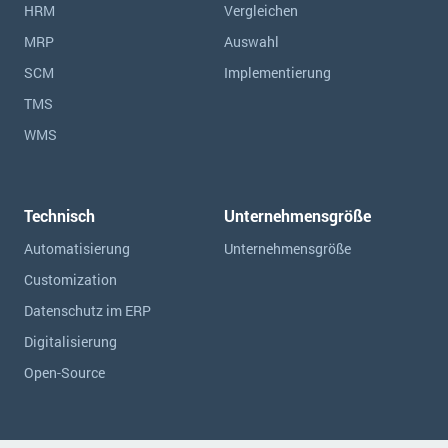
HRM
Vergleichen
MRP
Auswahl
SCM
Implementierung
TMS
WMS
Technisch
Unternehmensgröße
Automatisierung
Unternehmensgröße
Customization
Datenschutz im ERP
Digitalisierung
Open-Source