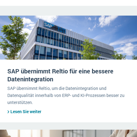
SAP übernimmt Reltio für eine bessere
Datenintegration
SAP übernimmt Reltio, um die Datenintegration und
Datenqualität innerhalb von ERP- und KI-Prozessen besser zu
unterstützen.
Lesen Sie weiter