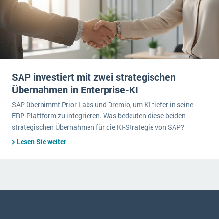
SAP investiert mit zwei strategischen
Übernahmen in Enterprise-KI
SAP übernimmt Prior Labs und Dremio, um KI tiefer in seine
ERP-Plattform zu integrieren. Was bedeuten diese beiden
strategischen Übernahmen für die KI-Strategie von SAP?
Lesen Sie weiter