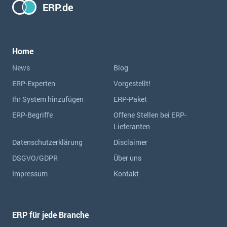
ERP.de
Home
News
Blog
ERP-Experten
Vorgestellt!
Ihr System hinzufügen
ERP-Paket
ERP-Begriffe
Offene Stellen bei ERP-
Lieferanten
Datenschutzerklärung
Disclaimer
DSGVO/GDPR
Über uns
Impressum
Kontakt
ERP für jede Branche