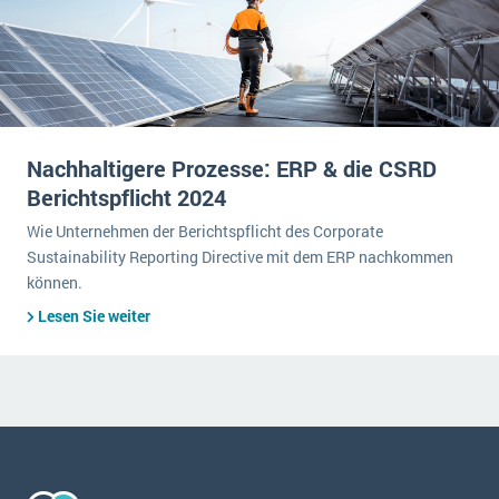
Nachhaltigere Prozesse: ERP & die CSRD
Berichtspflicht 2024
Wie Unternehmen der Berichtspflicht des Corporate
Sustainability Reporting Directive mit dem ERP nachkommen
können.
Lesen Sie weiter