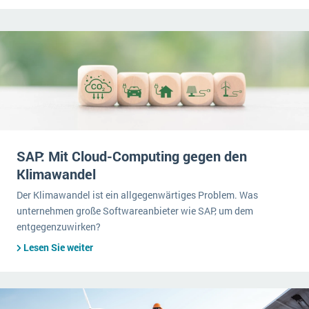
SAP: Mit Cloud-Computing gegen den
Klimawandel
Der Klimawandel ist ein allgegenwärtiges Problem. Was
unternehmen große Softwareanbieter wie SAP, um dem
entgegenzuwirken?
Lesen Sie weiter