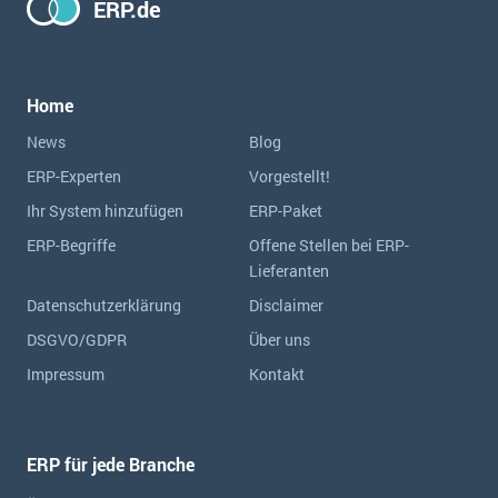
ERP.de
Home
News
Blog
ERP-Experten
Vorgestellt!
Ihr System hinzufügen
ERP-Paket
ERP-Begriffe
Offene Stellen bei ERP-
Lieferanten
Datenschutzerklärung
Disclaimer
DSGVO/GDPR
Über uns
Impressum
Kontakt
ERP für jede Branche