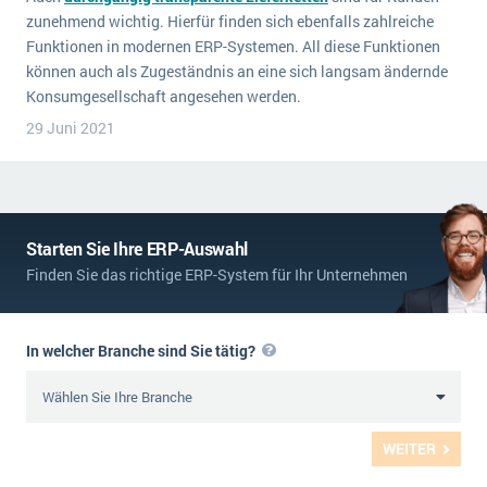
zunehmend wichtig. Hierfür finden sich ebenfalls zahlreiche
Funktionen in modernen ERP-Systemen. All diese Funktionen
können auch als Zugeständnis an eine sich langsam ändernde
Konsumgesellschaft angesehen werden.
29 Juni 2021
Starten Sie Ihre ERP-Auswahl
Finden Sie das richtige ERP-System für Ihr Unternehmen
In welcher Branche sind Sie tätig?
WEITER