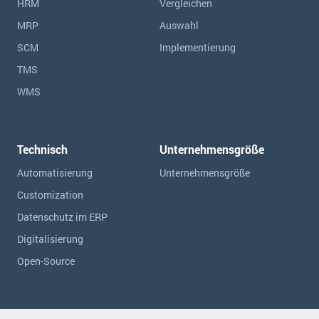
HRM
Vergleichen
MRP
Auswahl
SCM
Implementierung
TMS
WMS
Technisch
Unternehmensgröße
Automatisierung
Unternehmensgröße
Customization
Datenschutz im ERP
Digitalisierung
Open-Source