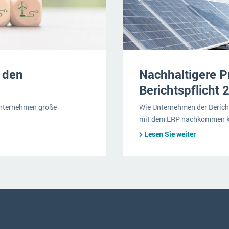
 den
Nachhaltigere P
Berichtspflicht 
unternehmen große
Wie Unternehmen der Bericht
mit dem ERP nachkommen 
Lesen Sie weiter