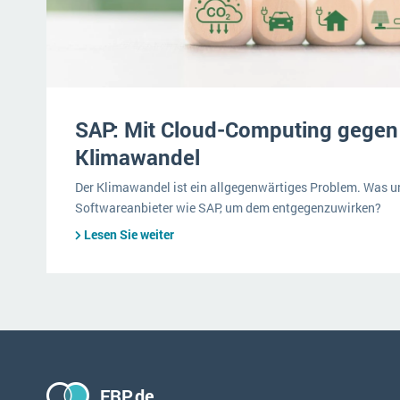
SAP: Mit Cloud-Computing gegen
Klimawandel
Der Klimawandel ist ein allgegenwärtiges Problem. Was 
Softwareanbieter wie SAP, um dem entgegenzuwirken?
Lesen Sie weiter
ERP.de