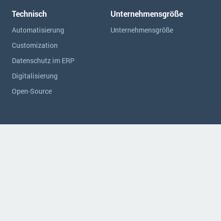
Technisch
Unternehmensgröße
Automatisierung
Unternehmensgröße
Customization
Datenschutz im ERP
Digitalisierung
Open-Source