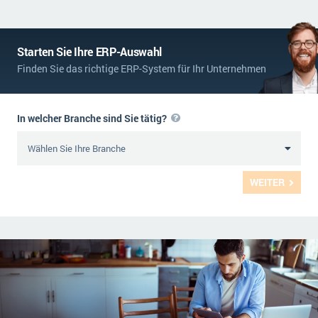
Starten Sie Ihre ERP-Auswahl
Finden Sie das richtige ERP-System für Ihr Unternehmen
In welcher Branche sind Sie tätig?
WEITER