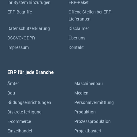
Ihr System hinzufügen
ERP-Paket
ERP-Begriffe
Offene Stellen bei ERP-
Lieferanten
Datenschutzerklärung
Disclaimer
DSGVO/GDPR
Über uns
Impressum
Kontakt
ERP für jede Branche
Ämter
Maschinenbau
Bau
Medien
Bildungseinrichtungen
Personalvermittlung
Diskrete fertigung
Produktion
E-commerce
Prozessproduktion
Einzelhandel
Projektbasiert