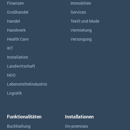
Finanzen
Immobilien
Großhandel
Services
Handel
Textil und Mode
Handwerk
Vermietung
Health Care
Versorgung
IKT
Installation
Landwirtschaft
NGO
Lebensmittelindustrie
Logistik
Funktionalitäten
Installationen
Buchhaltung
On-premises