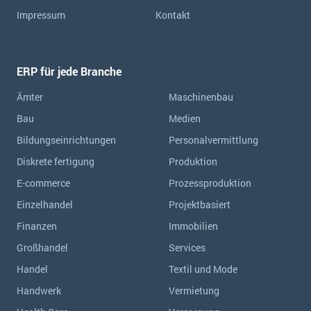
Impressum
Kontakt
ERP für jede Branche
Ämter
Maschinenbau
Bau
Medien
Bildungseinrichtungen
Personalvermittlung
Diskrete fertigung
Produktion
E-commerce
Prozessproduktion
Einzelhandel
Projektbasiert
Finanzen
Immobilien
Großhandel
Services
Handel
Textil und Mode
Handwerk
Vermietung