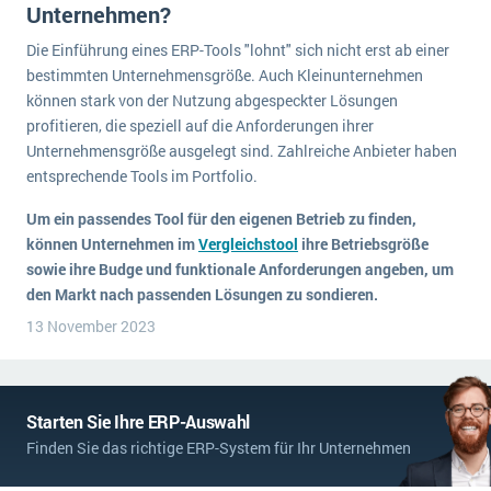
Unternehmen?
Die Einführung eines ERP-Tools "lohnt" sich nicht erst ab einer
bestimmten Unternehmensgröße. Auch Kleinunternehmen
können stark von der Nutzung abgespeckter Lösungen
profitieren, die speziell auf die Anforderungen ihrer
Unternehmensgröße ausgelegt sind. Zahlreiche Anbieter haben
entsprechende Tools im Portfolio.
Um ein passendes Tool für den eigenen Betrieb zu finden,
können Unternehmen im
Vergleichstool
ihre Betriebsgröße
sowie ihre Budge und funktionale Anforderungen angeben, um
den Markt nach passenden Lösungen zu sondieren.
13 November 2023
Starten Sie Ihre ERP-Auswahl
Finden Sie das richtige ERP-System für Ihr Unternehmen