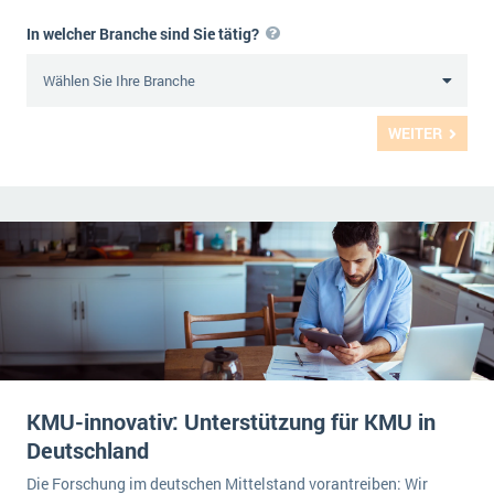
In welcher Branche sind Sie tätig?
WEITER
KMU-innovativ: Unterstützung für KMU in
Deutschland
Die Forschung im deutschen Mittelstand vorantreiben: Wir