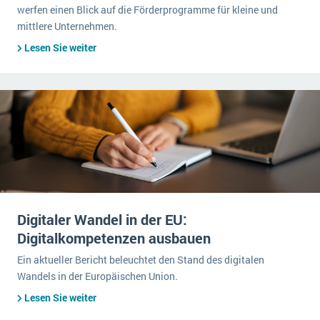
werfen einen Blick auf die Förderprogramme für kleine und
mittlere Unternehmen.
Lesen Sie weiter
Digitaler Wandel in der EU:
Digitalkompetenzen ausbauen
Ein aktueller Bericht beleuchtet den Stand des digitalen
Wandels in der Europäischen Union.
Lesen Sie weiter