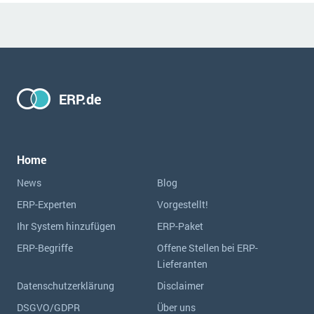
ERP.de
Home
News
Blog
ERP-Experten
Vorgestellt!
Ihr System hinzufügen
ERP-Paket
ERP-Begriffe
Offene Stellen bei ERP-
Lieferanten
Datenschutzerklärung
Disclaimer
DSGVO/GDPR
Über uns