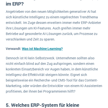
im ERP?
Angetrieben von den neuen Möglichkeiten generativer AI hat
sich künstliche Intelligenz zu einem regelrechten Trendthema
entwickelt. Im Zuge dessen erweitern immer mehr ERP-Anbieter
ihre Lösungen um KI-Features. Auch greifen immer mehr
Betriebe auf gesonderte AI-Lösungen zurück, um Prozesse zu
verschlanken und Zeit zu sparen.
Verwandt:
Was ist Machine Learning?
Dennoch ist KI kein Selbstzweck. Unternehmen sollten also
nicht einfach blind auf den Zug aufspringen, sondern einen
konkreten Einsatzbereich vor Augen haben, in dem künstliche
Intelligenz die Effektivität steigern könnte. Eignet sich
beispielsweise ein Recherche- und CMS-Tool für das Content-
Marketing, oder würden die Entwickler von einem KI-Assistenten
profitieren, der ihnen bei Programmieren hilft?
5. Welches ERP-System für kleine