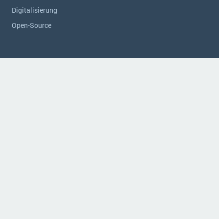
Digitalisierung
Open-Source