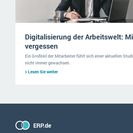
Digitalisierung der Arbeitswelt: Mi
vergessen
Ein Großteil der Mitarbeiter fühlt sich einer aktuellen Stud
nicht immer gewachsen.
Lesen Sie weiter
ERP.de