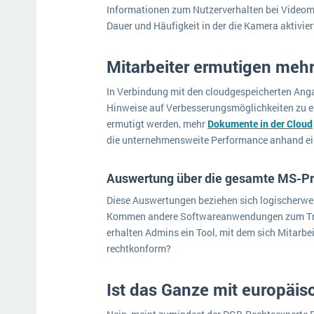
Informationen zum Nutzerverhalten bei Videom
Dauer und Häufigkeit in der die Kamera aktiviert
Mitarbeiter ermutigen mehr
In Verbindung mit den cloudgespeicherten Ang
Hinweise auf Verbesserungsmöglichkeiten zu er
ermutigt werden, mehr
Dokumente in der Cloud
die unternehmensweite Performance anhand ein
Auswertung über die gesamte MS-Pr
Diese Auswertungen beziehen sich logischerwei
Kommen andere Softwareanwendungen zum Trage
erhalten Admins ein Tool, mit dem sich Mitarbe
rechtkonform?
Ist das Ganze mit europäi