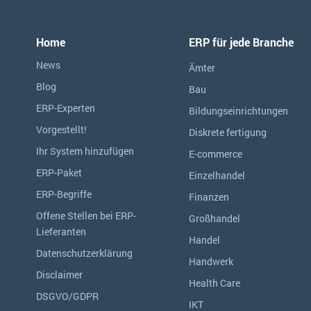
Home
ERP für jede Branche
News
Ämter
Blog
Bau
ERP-Experten
Bildungseinrichtungen
Vorgestellt!
Diskrete fertigung
Ihr System hinzufügen
E-commerce
ERP-Paket
Einzelhandel
ERP-Begriffe
Finanzen
Offene Stellen bei ERP-
Großhandel
Lieferanten
Handel
Datenschutzerklärung
Handwerk
Disclaimer
Health Care
DSGVO/GDPR
IKT