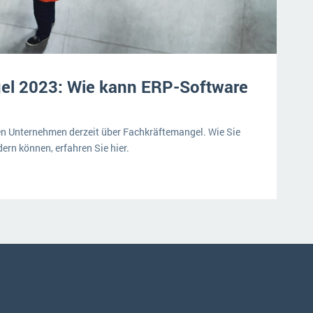
el 2023: Wie kann ERP-Software
n Unternehmen derzeit über Fachkräftemangel. Wie Sie
ern können, erfahren Sie hier.