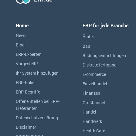
Home
ERP für jede Branche
News
Ämter
Blog
Bau
ERP-Experten
Bildungseinrichtungen
Vorgestellt!
Diskrete fertigung
Ihr System hinzufügen
E-commerce
ERP-Paket
Einzelhandel
ERP-Begriffe
Finanzen
Offene Stellen bei ERP-
Großhandel
Lieferanten
Handel
Datenschutzerklärung
Handwerk
Disclaimer
Health Care