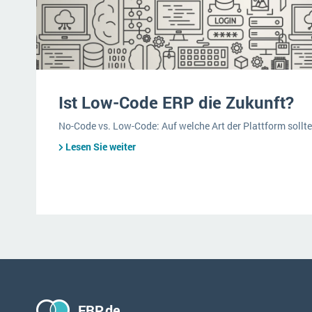
Ist Low-Code ERP die Zukunft?
No-Code vs. Low-Code: Auf welche Art der Plattform sollt
Lesen Sie weiter
ERP.de