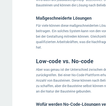
Bausteinen und können die Lösung nach Belie
Maßgeschneiderte Lösungen
Für viele können diese maßgeschneiderten Lös
beitragen. Ein solches System kann von den vor
bei der Gestaltung mitreden können. Gleichzeiti
qualifizierten Arbeitskräften, was die Nachfr
hat.
Low-code vs. No-code
Aber was genau ist der Unterschied zwischen 
zurückgreifen. Bei einer No-Code-Plattform erh
Anzahl von Bausteinen. Diese können nach Beli
zu schaffen, aber die Bausteine selbst können 
an die Natur der Bausteine gebunden.
Wofür werden No-Code-Lösungen ve