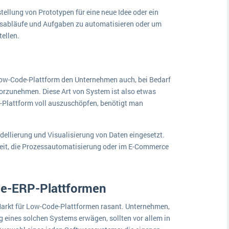
tellung von Prototypen für eine neue Idee oder ein
itsabläufe und Aufgaben zu automatisieren oder um
ellen.
Low-Code-Plattform den Unternehmen auch, bei Bedarf
orzunehmen. Diese Art von System ist also etwas
e-Plattform voll auszuschöpfen, benötigt man
lierung und Visualisierung von Daten eingesetzt.
heit, die Prozessautomatisierung oder im E-Commerce
de-ERP-Plattformen
arkt für Low-Code-Plattformen rasant. Unternehmen,
g eines solchen Systems erwägen, sollten vor allem in