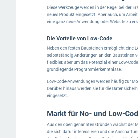
Diese Werkzeuge werden in der Regel bei der Ers
neues Produkt eingesetzt. Aber auch, um Arbe
eine ganz neue Anwendung oder Website zu erst
Die Vorteile von Low-Code
Neben den festen Bausteinen ermöglicht eine 
selbstständig Änderungen an den Bausteinen v
flexibler, aber um das Potenzial einer Low-Cod
grundlegende Programmierkenntnisse.
Low-Code-Anwendungen werden häufig zur Model
Darüber hinaus werden sie für die Datensicher
eingesetzt.
Markt für No- und Low-Co
Aus den oben genannten Gründen wächst der M
die sich dafür interessieren und die Anschaffun