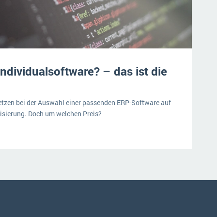
ndividualsoftware? – das ist die
tzen bei der Auswahl einer passenden ERP-Software auf
lisierung. Doch um welchen Preis?