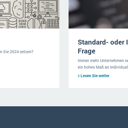
Standard- oder I
Frage
en Sie 2024 setzen?
Immer mehr Unternehmen se
ein hohes Maß an Individua
Lesen Sie weiter