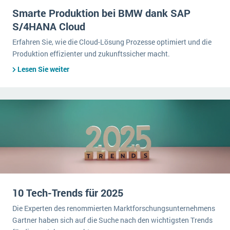
Smarte Produktion bei BMW dank SAP
S/4HANA Cloud
Erfahren Sie, wie die Cloud-Lösung Prozesse optimiert und die
Produktion effizienter und zukunftssicher macht.
Lesen Sie weiter
10 Tech-Trends für 2025
Die Experten des renommierten Marktforschungsunternehmens
Gartner haben sich auf die Suche nach den wichtigsten Trends