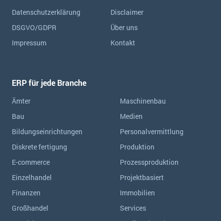
Datenschutzerklärung
Disclaimer
DSGVO/GDPR
Über uns
Impressum
Kontakt
ERP für jede Branche
Ämter
Maschinenbau
Bau
Medien
Bildungseinrichtungen
Personalvermittlung
Diskrete fertigung
Produktion
E-commerce
Prozessproduktion
Einzelhandel
Projektbasiert
Finanzen
Immobilien
Großhandel
Services