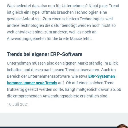
Was bedeutet das also nun für Unternehmen? Nicht jeder Trend
ist gleich ein Hype. Oftmals brauchen Technologien eine
gewisse Anlaufzeit. Zum einen scheitern Technologien, weil
andere Technologien die dafür benötigt werden noch nicht so
weit entwickelt sind, zum anderen, weil es noch an
Anwendungsgebieten für die breite Masse fehlt.
Trends bei eigener ERP-Software
Unternehmen müssen also den eigenen Markt ständig im Blick
behalten und diesen nach neuen Trends observieren. Auch im
Bereich der Unternehmenssoftware, wie etwa
ERP-Systemen
kommen immer neue Trends
auf. Ob auf einen solchen Trend
frühzeitig gesetzt werden sollte, hängt maßgeblich davon ab, ob
die entsprechenden Anwendungsgebiete ersichtlich sind.
16 Juli 2021