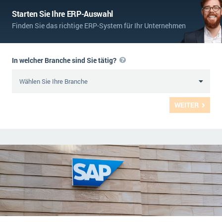
Starten Sie Ihre ERP-Auswahl
Finden Sie das richtige ERP-System für Ihr Unternehmen
In welcher Branche sind Sie tätig?
WEITER