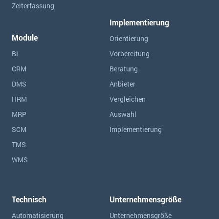
Zeiterfassung
Implementierung
Module
Orientierung
BI
Vorbereitung
CRM
Beratung
DMS
Anbieter
HRM
Vergleichen
MRP
Auswahl
SCM
Implementierung
TMS
WMS
Technisch
Unternehmensgröße
Automatisierung
Unternehmensgröße