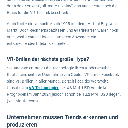
dann das Konzept „Ulitmate Display“, das auch heute noch die
Basis für die VR-Technik beschreibt.
Auch Nintendo versuchte sich 1995 mit dem „Virtual Boy“ am
Markt. Doch Rechnerkapazitäten und Grafikkarten waren noch
nicht weit genug entwickelt um dem Anwender ein
entsprechendes Erlebnis zu bieten.
VR-Brillen der nächste große Hype?
So langsam entsteigt die Technologie ihren Kinderschuhen.
Spätestens seit der Übernahme von Oculus VR durch Facebook
sind VR-Brillen in aller Munde. Derzeit liege der weltweite
Umsatz von
VR-Technologien
bei 4,8 Mrd. USD, werde laut
Prognosen im Jahr 2024 jedoch schon bei 12,2 Mrd. USD liegen.
(vgl. statita.com)
Unternehmen müssen Trends erkennen und
produzieren