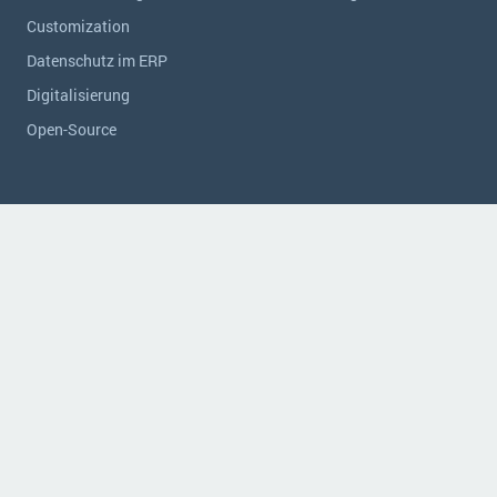
Customization
Datenschutz im ERP
Digitalisierung
Open-Source