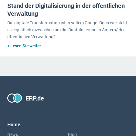
Stand der Digitalisierung in der öffentlichen
Verwaltung
Die digitale Transformation ist in vollem Gange. Doch wie steht
es eigentlich inzwischen um die Digitalisierung in Ämtern/ der
öffentlichen Verwaltung?
Lesen Sie weiter
ERP.de
Home
News
Blog