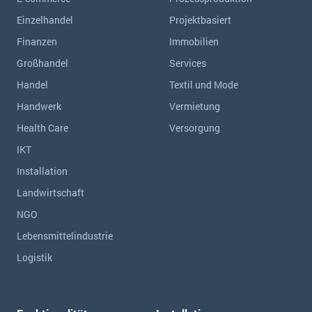
Einzelhandel
Projektbasiert
Finanzen
Immobilien
Großhandel
Services
Handel
Textil und Mode
Handwerk
Vermietung
Health Care
Versorgung
IKT
Installation
Landwirtschaft
NGO
Lebensmittelindustrie
Logistik