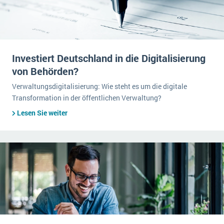
Investiert Deutschland in die Digitalisierung
von Behörden?
Verwaltungsdigitalisierung: Wie steht es um die digitale
Transformation in der öffentlichen Verwaltung?
Lesen Sie weiter