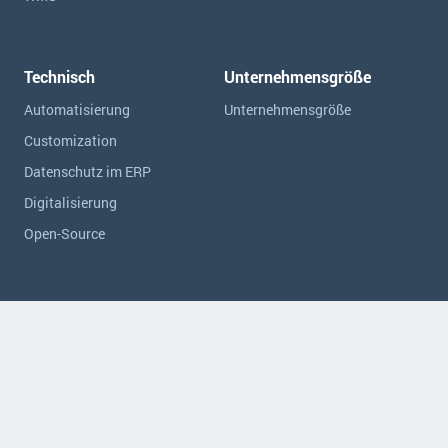
Technisch
Unternehmensgröße
Automatisierung
Unternehmensgröße
Customization
Datenschutz im ERP
Digitalisierung
Open-Source