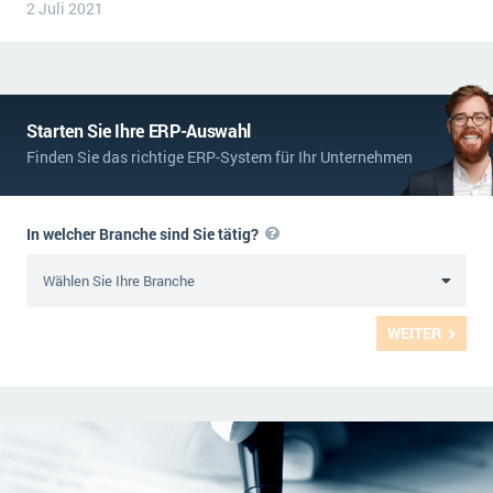
2 Juli 2021
Starten Sie Ihre ERP-Auswahl
Finden Sie das richtige ERP-System für Ihr Unternehmen
In welcher Branche sind Sie tätig?
WEITER