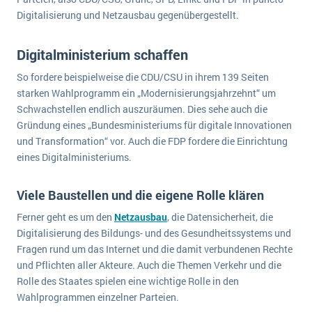
Digitalisierung und Netzausbau gegenübergestellt.
Digitalministerium schaffen
So fordere beispielweise die CDU/CSU in ihrem 139 Seiten
starken Wahlprogramm ein „Modernisierungsjahrzehnt“ um
Schwachstellen endlich auszuräumen. Dies sehe auch die
Gründung eines „Bundesministeriums für digitale Innovationen
und Transformation“ vor. Auch die FDP fordere die Einrichtung
eines Digitalministeriums.
Viele Baustellen und die eigene Rolle klären
Ferner geht es um den
Netzausbau
, die Datensicherheit, die
Digitalisierung des Bildungs- und des Gesundheitssystems und
Fragen rund um das Internet und die damit verbundenen Rechte
und Pflichten aller Akteure. Auch die Themen Verkehr und die
Rolle des Staates spielen eine wichtige Rolle in den
Wahlprogrammen einzelner Parteien.