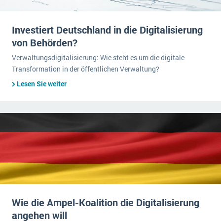
Investiert Deutschland in die Digitalisierung
von Behörden?
Verwaltungsdigitalisierung: Wie steht es um die digitale
Transformation in der öffentlichen Verwaltung?
Lesen Sie weiter
Wie die Ampel-Koalition die Digitalisierung
angehen will