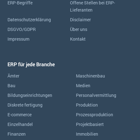
ERP-Begriffe
Offene Stellen bei ERP-
Lieferanten
Datenschutzerklärung
Disclaimer
DSGVO/GDPR
Über uns
Impressum
Kontakt
ERP für jede Branche
Ämter
Maschinenbau
Bau
Medien
Bildungseinrichtungen
Personalvermittlung
Diskrete fertigung
Produktion
E-commerce
Prozessproduktion
Einzelhandel
Projektbasiert
Finanzen
Immobilien