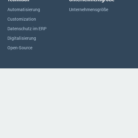
Automatisierung
Unternehmensgröße
Customization
Datenschutz im ERP
Digitalisierung
Open-Source