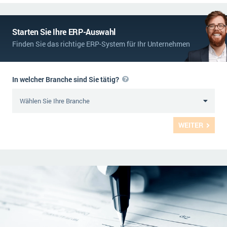
Starten Sie Ihre ERP-Auswahl
Finden Sie das richtige ERP-System für Ihr Unternehmen
In welcher Branche sind Sie tätig?
WEITER