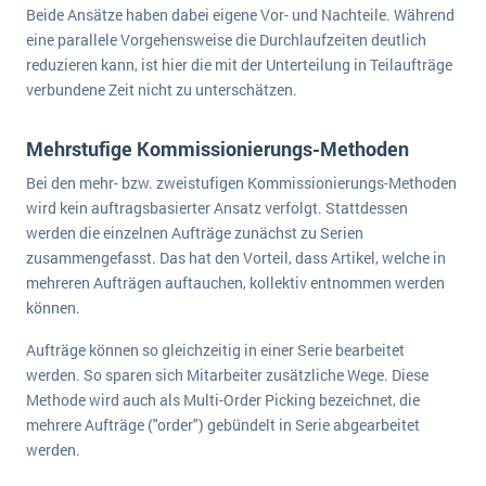
Beide Ansätze haben dabei eigene Vor- und Nachteile. Während
eine parallele Vorgehensweise die Durchlaufzeiten deutlich
reduzieren kann, ist hier die mit der Unterteilung in Teilaufträge
verbundene Zeit nicht zu unterschätzen.
Mehrstufige Kommissionierungs-Methoden
Bei den mehr- bzw. zweistufigen Kommissionierungs-Methoden
wird kein auftragsbasierter Ansatz verfolgt. Stattdessen
werden die einzelnen Aufträge zunächst zu Serien
zusammengefasst. Das hat den Vorteil, dass Artikel, welche in
mehreren Aufträgen auftauchen, kollektiv entnommen werden
können.
Aufträge können so gleichzeitig in einer Serie bearbeitet
werden. So sparen sich Mitarbeiter zusätzliche Wege. Diese
Methode wird auch als Multi-Order Picking bezeichnet, die
mehrere Aufträge ("order") gebündelt in Serie abgearbeitet
werden.