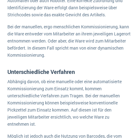
Automaten oder auch Roboter. Eine korrekte Zuordnung und
Identifizierung der Ware erfolgt dann beispielsweise über
Strichcodes sowie das exakte Gewicht des Artikels.
Bei der manuellen, ergo menschlichen Kommissionierung, kann
die Ware entweder vom Mitarbeiter an ihrem jeweiligen Lagerort
entnommen werden. Oder aber, die Ware wird zum Mitarbeiter
befördert. In diesem Fall spricht man von einer dynamischen
Kommissionierung.
Unterschiedliche Verfahren
Abhängig davon, ob eine manuelle oder eine automatisierte
Kommissionierung zum Einsatz kommt, kommen
unterschiedliche Verfahren zum Tragen. Bei der manuellen
Kommissionierung können beispielsweise konventionelle
Pickzettel zum Einsatz kommen. Auf diesen ist für den
jeweiligen Mitarbeiter ersichtlich, wo welche Ware zu
entnehmen ist.
Möglich ist jedoch auch die Nutzung von Barcodes, die vom