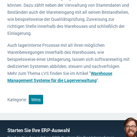
können. Dazu zählt neben der Verwaltung von Stammdaten und
Beständen auch der Wareneingang mit all seinen Bestandteilen,
wie beispielsweise der Qualitätsprüfung, Zuweisung zur
richtigen Stelle innerhalb des Warehouses und schließlich der
Einlagerung.
Auch lagerinterne Prozesse mit all ihren möglichen
Warenbewegungen innerhalb des Warehouses, wie
beispielsweise einer Umlagerung, lassen sich softwareseitig mit
dedizierten Systemen abbilden, steuern und nachverfolgen.
Mehr zum Thema LVS finden Sie im Artikel "
Warehouse
Management Systeme für die Lagerverwaltung
".
Kategorie:
Wms
Starten Sie Ihre ERP-Auswahl