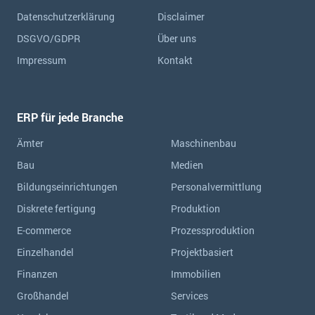
Datenschutzerklärung
Disclaimer
DSGVO/GDPR
Über uns
Impressum
Kontakt
ERP für jede Branche
Ämter
Maschinenbau
Bau
Medien
Bildungseinrichtungen
Personalvermittlung
Diskrete fertigung
Produktion
E-commerce
Prozessproduktion
Einzelhandel
Projektbasiert
Finanzen
Immobilien
Großhandel
Services