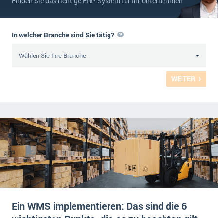
Finden Sie das richtige ERP-System für Ihr Unternehmen
In welcher Branche sind Sie tätig?
WEITER
Ein WMS implementieren: Das sind die 6