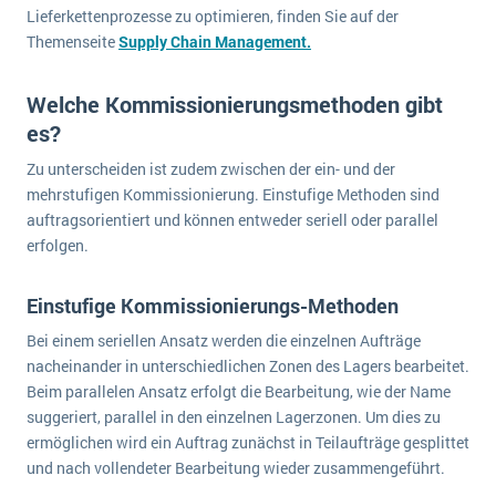
Lieferkettenprozesse zu optimieren, finden Sie auf der
Themenseite
Supply Chain Management.
Welche Kommissionierungsmethoden gibt
es?
Zu unterscheiden ist zudem zwischen der ein- und der
mehrstufigen Kommissionierung. Einstufige Methoden sind
auftragsorientiert und können entweder seriell oder parallel
erfolgen.
Einstufige Kommissionierungs-Methoden
Bei einem seriellen Ansatz werden die einzelnen Aufträge
nacheinander in unterschiedlichen Zonen des Lagers bearbeitet.
Beim parallelen Ansatz erfolgt die Bearbeitung, wie der Name
suggeriert, parallel in den einzelnen Lagerzonen. Um dies zu
ermöglichen wird ein Auftrag zunächst in Teilaufträge gesplittet
und nach vollendeter Bearbeitung wieder zusammengeführt.