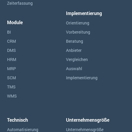
Zeiterfassung
Implementierung
Module
Orientierung
BI
Vorbereitung
CRM
Beratung
DMS
Anbieter
HRM
Vergleichen
MRP
Auswahl
SCM
Implementierung
TMS
WMS
Technisch
Unternehmensgröße
Automatisierung
Unternehmensgröße