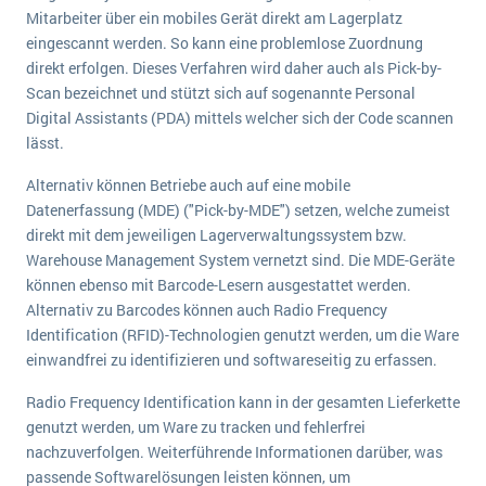
Mitarbeiter über ein mobiles Gerät direkt am Lagerplatz
eingescannt werden. So kann eine problemlose Zuordnung
direkt erfolgen. Dieses Verfahren wird daher auch als Pick-by-
Scan bezeichnet und stützt sich auf sogenannte Personal
Digital Assistants (PDA) mittels welcher sich der Code scannen
lässt.
Alternativ können Betriebe auch auf eine mobile
Datenerfassung (MDE) ("Pick-by-MDE") setzen, welche zumeist
direkt mit dem jeweiligen Lagerverwaltungssystem bzw.
Warehouse Management System vernetzt sind. Die MDE-Geräte
können ebenso mit Barcode-Lesern ausgestattet werden.
Alternativ zu Barcodes können auch Radio Frequency
Identification (RFID)-Technologien genutzt werden, um die Ware
einwandfrei zu identifizieren und softwareseitig zu erfassen.
Radio Frequency Identification kann in der gesamten Lieferkette
genutzt werden, um Ware zu tracken und fehlerfrei
nachzuverfolgen. Weiterführende Informationen darüber, was
passende Softwarelösungen leisten können, um