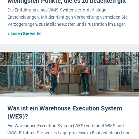
wichtigsten Punkte, die es zu beachten gilt
Die Einführung eines WMS-Systems erfordert kluge
Entscheidungen. Mit der richtigen Vorbereitung vermeiden Sie
Verzögerungen, zusätzliche Kosten und Frustration im Lager.
Lesen Sie weiter
Was ist ein Warehouse Execution System
(WES)?
Ein Warehouse Execution System (WES) verbindet WMS und
WCS. Erfahren Sie, wie es Lagerprozesse in Echtzeit steuert und