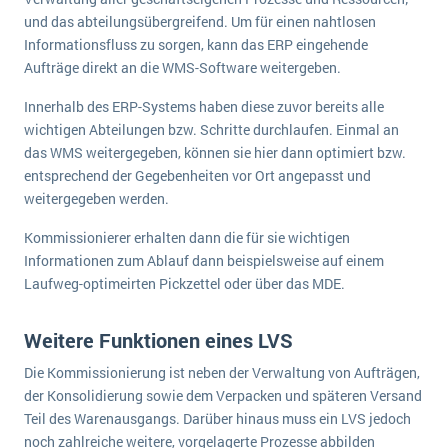
und das abteilungsübergreifend. Um für einen nahtlosen
Informationsfluss zu sorgen, kann das ERP eingehende
Aufträge direkt an die WMS-Software weitergeben.
Innerhalb des ERP-Systems haben diese zuvor bereits alle
wichtigen Abteilungen bzw. Schritte durchlaufen. Einmal an
das WMS weitergegeben, können sie hier dann optimiert bzw.
entsprechend der Gegebenheiten vor Ort angepasst und
weitergegeben werden.
Kommissionierer erhalten dann die für sie wichtigen
Informationen zum Ablauf dann beispielsweise auf einem
Laufweg-optimeirten Pickzettel oder über das MDE.
Weitere Funktionen eines LVS
Die Kommissionierung ist neben der Verwaltung von Aufträgen,
der Konsolidierung sowie dem Verpacken und späteren Versand
Teil des Warenausgangs. Darüber hinaus muss ein LVS jedoch
noch zahlreiche weitere, vorgelagerte Prozesse abbilden