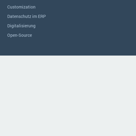
Customization
Datenschutz im ERP
Digitalisierung
Open-Source