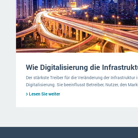
Wie Digitalisierung die Infrastruk
Der stärkste Treiber für die Veränderung der Infrastruktur i
Digitalisierung. Sie beeinflusst Betreiber, Nutzer, den Ma
Lesen Sie weiter