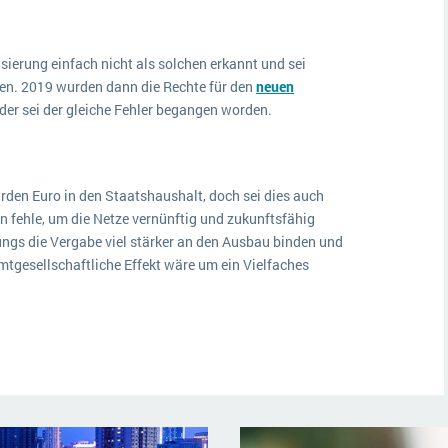
sierung einfach nicht als solchen erkannt und sei
en. 2019 wurden dann die Rechte für den
neuen
er sei der gleiche Fehler begangen worden.
arden Euro in den Staatshaushalt, doch sei dies auch
 fehle, um die Netze vernünftig und zukunftsfähig
ngs die Vergabe viel stärker an den Ausbau binden und
amtgesellschaftliche Effekt wäre um ein Vielfaches