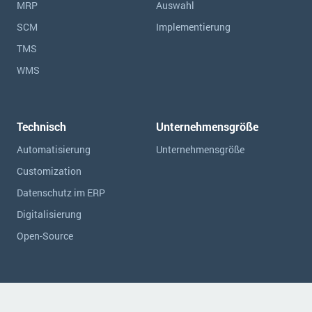
MRP
Auswahl
SCM
Implementierung
TMS
WMS
Technisch
Unternehmensgröße
Automatisierung
Unternehmensgröße
Customization
Datenschutz im ERP
Digitalisierung
Open-Source