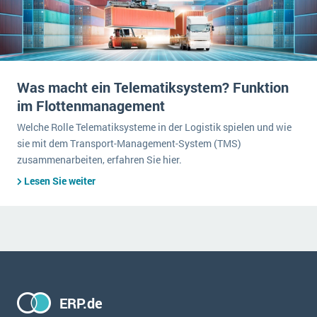
Was macht ein Telematiksystem? Funktion
im Flottenmanagement
Welche Rolle Telematiksysteme in der Logistik spielen und wie
sie mit dem Transport-Management-System (TMS)
zusammenarbeiten, erfahren Sie hier.
Lesen Sie weiter
ERP.de