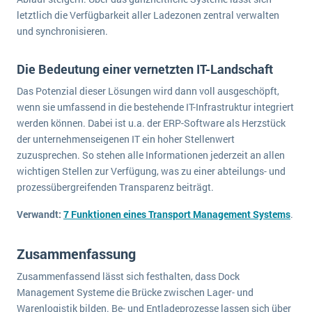
letztlich die Verfügbarkeit aller Ladezonen zentral verwalten
und synchronisieren.
Die Bedeutung einer vernetzten IT-Landschaft
Das Potenzial dieser Lösungen wird dann voll ausgeschöpft,
wenn sie umfassend in die bestehende IT-Infrastruktur integriert
werden können. Dabei ist u.a. der ERP-Software als Herzstück
der unternehmenseigenen IT ein hoher Stellenwert
zuzusprechen. So stehen alle Informationen jederzeit an allen
wichtigen Stellen zur Verfügung, was zu einer abteilungs- und
prozessübergreifenden Transparenz beiträgt.
Verwandt:
7 Funktionen eines Transport Management Systems
.
Zusammenfassung
Zusammenfassend lässt sich festhalten, dass Dock
Management Systeme die Brücke zwischen Lager- und
Warenlogistik bilden. Be- und Entladeprozesse lassen sich über