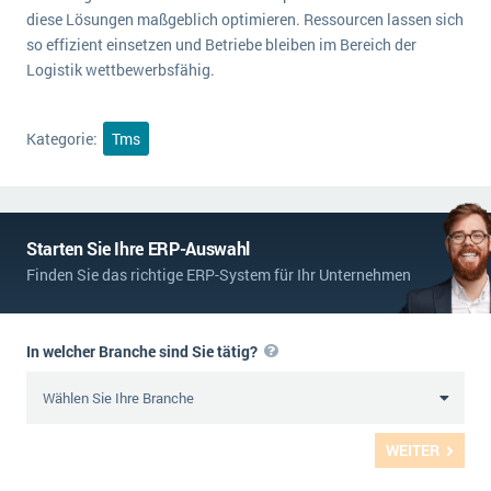
diese Lösungen maßgeblich optimieren. Ressourcen lassen sich
so effizient einsetzen und Betriebe bleiben im Bereich der
Logistik wettbewerbsfähig.
Kategorie:
Tms
Starten Sie Ihre ERP-Auswahl
Finden Sie das richtige ERP-System für Ihr Unternehmen
In welcher Branche sind Sie tätig?
WEITER