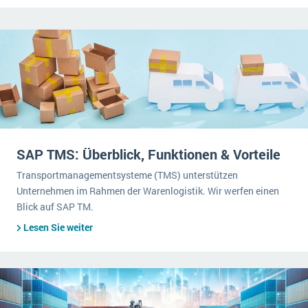
SAP TMS: Überblick, Funktionen & Vorteile
Transportmanagementsysteme (TMS) unterstützen
Unternehmen im Rahmen der Warenlogistik. Wir werfen einen
Blick auf SAP TM.
Lesen Sie weiter