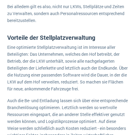
Bei alledem gilt es also, nicht nur LKWs, Stellplätze und Zeiten
zu Verwalten, sondern auch Personalressourcen entsprechend
bereitzustellen.
Vorteile der Stellplatzverwaltung
Eine optimierte Stellplatzverwaltung ist im Interesse aller
Beteiligten: Das Unternehmen, welches den Hof betreibt, der
Betrieb, der die LKW unterhält, sowie alle nachgelagerten
Beteiligten der Lieferkette und letztlich auch der Endkunde. Über
die Nutzung einer passenden Software wird die Dauer, in der die
LKW auf dem Hof verweilen, reduziert. So machen sie Flächen
für neue, ankommende Fahrzeuge frei.
Auch die Be- und Entladung lassen sich über eine entsprechende
Branchenlösung optimieren. Letztlich werden so wertvolle
Ressourcen eingespart, die an anderer Stelle effektiver genutzt
werden können, und Logistikprozesse optimiert. Auf diese
Weise werden schließlich auch Kosten reduziert - ein besonders