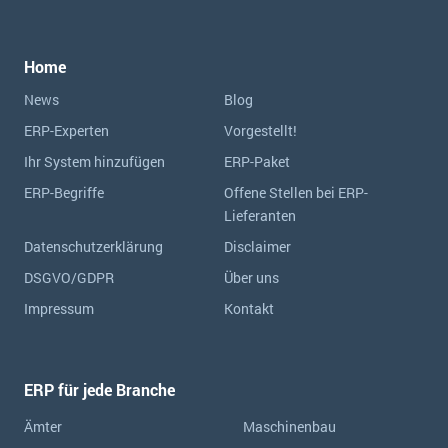
Home
News
Blog
ERP-Experten
Vorgestellt!
Ihr System hinzufügen
ERP-Paket
ERP-Begriffe
Offene Stellen bei ERP-
Lieferanten
Datenschutzerklärung
Disclaimer
DSGVO/GDPR
Über uns
Impressum
Kontakt
ERP für jede Branche
Ämter
Maschinenbau