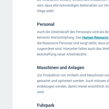
sein, dass alle notwendigen Materialien zur Ve
Wege steht.
Personal
Auch die Arbeitskraft des Personals wird als R
keinerlei Wertschöpfung. Das
Human Resource
die Ressource Personal und sorgt dafür, dass je
zugeordnet sind. Hierunter fallen auch das We
Beschaffung neuer Arbeitskräfte.
Maschinen und Anlagen
Zur Produktion von Artikeln sind Maschinen u
gewartet und optimiert werden. Auch müssen d
einbezogen werden, damit immer ersichtlich is
sind.
Fuhrpark