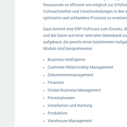
Ressourcen so effizient wie möglich zur Erfüll
Schwachstellen und Verschwendungen in den e
optimierte und schlankere Prozesse zu ersetze
Dazu kommt eine ERP-Software zum Einsatz, die
und die Daten auf einer zentralen Datenbank 
aufgebaut, die jeweils einen bestimmten Aufg
Module sind beispielsweise:
Business Intelligence
Customer-Relationship-Management
Dokumentenmanagement
Finanzen
Global Business Management
Personalwesen
Installation und Wartung
Produktion
Warehouse-Management