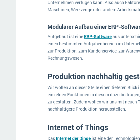
Unternehmen verfügen kann. Also auch Faktoren 
Maschinen, Werkzeuge oder andere Arbeitsmate
Modularer Aufbau einer ERP-Softwa
Aufgebaut ist eine
ERP-Software
aus unterschi
einen bestimmten Aufgabenbereich im Unterneh
zur Produktion, zum Kundenservice, zur Warenw
Rechnungswesen.
Produktion nachhaltig ges
Wir wollen an dieser Stelle einen tieferen Blic
einzelnen Funktionen in diesem dazu beitragen,
zu gestalten. Zudem wollen wir uns mit neuen 
nachhaltigere Produktion herausstellen.
Internet of Things
Das
Internet der Dinge
ist eine der Technologien