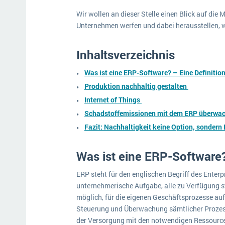
Wir wollen an dieser Stelle einen Blick auf die
Unternehmen werfen und dabei herausstellen, wi
Inhaltsverzeichnis
Was ist eine ERP-Software? – Eine Definitio
Produktion nachhaltig gestalten
Internet of Things
Schadstoffemissionen mit dem ERP überwa
Fazit: Nachhaltigkeit keine Option, sondern 
Was ist eine ERP-Software?
ERP steht für den englischen Begriff des Enter
unternehmerische Aufgabe, alle zu Verfügung s
möglich, für die eigenen Geschäftsprozesse au
Steuerung und Überwachung sämtlicher Prozess
der Versorgung mit den notwendigen Ressourc