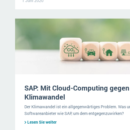
1 Juni 2020
SAP: Mit Cloud-Computing gegen
Klimawandel
Der Klimawandel ist ein allgegenwärtiges Problem. Was 
Softwareanbieter wie SAP, um dem entgegenzuwirken?
Lesen Sie weiter