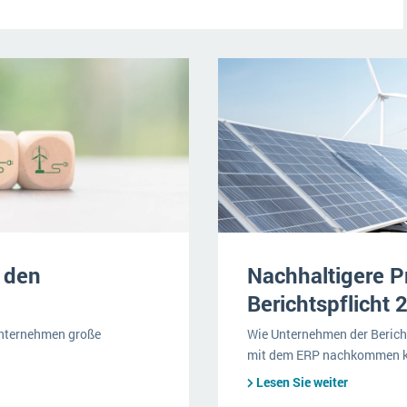
 den
Nachhaltigere P
Berichtspflicht 
unternehmen große
Wie Unternehmen der Bericht
mit dem ERP nachkommen 
Lesen Sie weiter