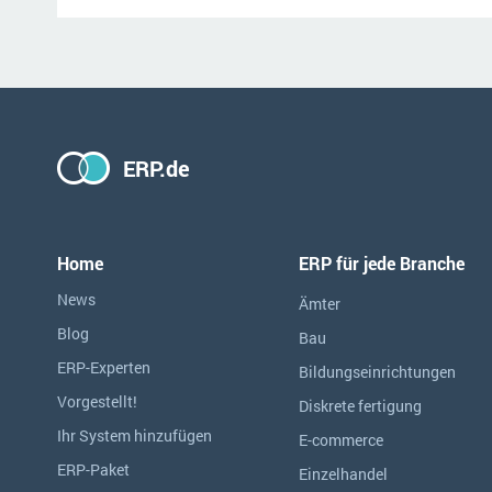
ERP.de
Home
ERP für jede Branche
News
Ämter
Blog
Bau
ERP-Experten
Bildungseinrichtungen
Vorgestellt!
Diskrete fertigung
Ihr System hinzufügen
E-commerce
ERP-Paket
Einzelhandel