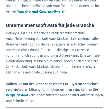
Kundenangelegenheiten entwickeln. Weitere Informationen
über branchenspezifische Software für Juristen finden Sie im
Artikel "
Anwalts- und Kanzleisoftware
".
Unternehmenssoftware für jede Branche
Harvey AI ist ein Paradebeispiel für die zunehmende
Ausdifferenzierung des Software-Marktes. Unternehmen aller
Branchen und noch so kleiner, spezialisierter Nischen können
am Markt eine Lösung finden, die die eigenen Prozesse
vollumfänglich abbilden und unterstützen kann. Eine zentrale
Herausforderung ist und bleibt dabei jedoch auch die schiere
Größe des Software-Marktes, die es Unternehmen erschwert,
zeitnah eine geeignete Lösung zu finden.
Sollten Sie auf der Suche nach einem ERP-System oder einer
vergleichbaren Lösung für Ihr Unternehmen sein, können Sie im
Vergleichstool
verfügbare Systeme anhand Ihrer Anforderungen
und Kriterien filtern.