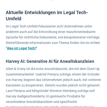
Aktuelle Entwicklungen im Legal Tech-
Umfeld
Im Legal Tech Umfeld fokussieren sich Unternehmen unter
anderem auch auf die Entwicklung einer maschinenlesbaren
Sprache für rechtliche Dokumente, wie beispielsweise Verträge.
Weiterführende Informationen zum Thema finden Sie im Artikel
"
Was ist Legal Tech?
".
Harvey AI: Generative AI für Anwaltskanzleien
Allen & Overy ist die erste Anwaltskanzlei, die mit dem Start-Up
zusammenarbeitet. Gabriel Pereyra zufolge, einem der Gründer
von Harvey, beginnt das Unternehmen jedoch auch, mit weiteren
Kanzleien zu kooperieren. Details wurden jedoch nicht genannt.
Laut Pereyra und Mitgründer Winston Weinberg zufolge soll
Harvey maßgeschneiderte, KI-gesteuerte Produkte für
verschiedene Anwaltskanzleien und spezifische