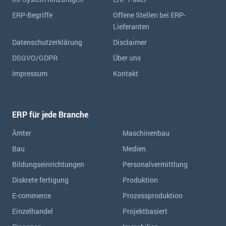
ERP-Begriffe
Offene Stellen bei ERP-
Lieferanten
Datenschutzerklärung
Disclaimer
DSGVO/GDPR
Über uns
Impressum
Kontakt
ERP für jede Branche
Ämter
Maschinenbau
Bau
Medien
Bildungseinrichtungen
Personalvermittlung
Diskrete fertigung
Produktion
E-commerce
Prozessproduktion
Einzelhandel
Projektbasiert