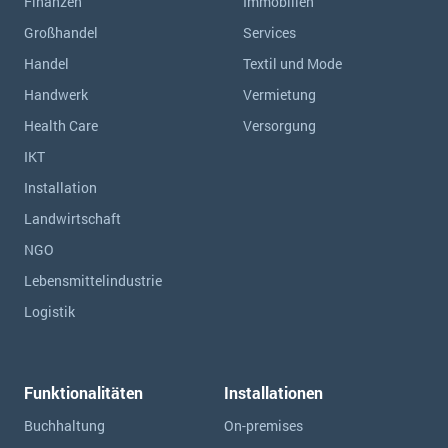
Finanzen
Immobilien
Großhandel
Services
Handel
Textil und Mode
Handwerk
Vermietung
Health Care
Versorgung
IKT
Installation
Landwirtschaft
NGO
Lebensmittelindustrie
Logistik
Funktionalitäten
Installationen
Buchhaltung
On-premises