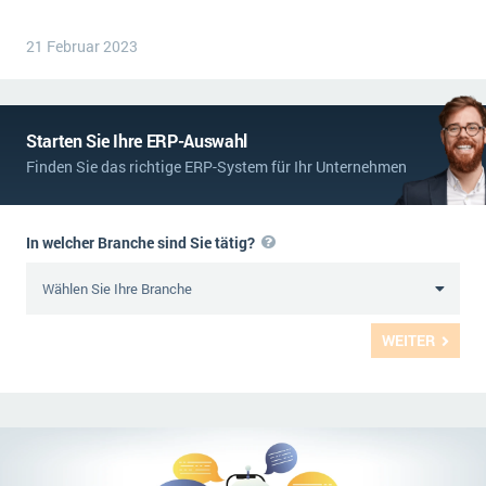
21 Februar 2023
Starten Sie Ihre ERP-Auswahl
Finden Sie das richtige ERP-System für Ihr Unternehmen
In welcher Branche sind Sie tätig?
WEITER