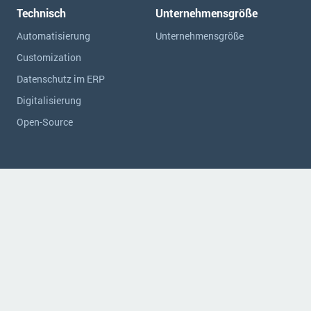
Technisch
Unternehmensgröße
Automatisierung
Unternehmensgröße
Customization
Datenschutz im ERP
Digitalisierung
Open-Source