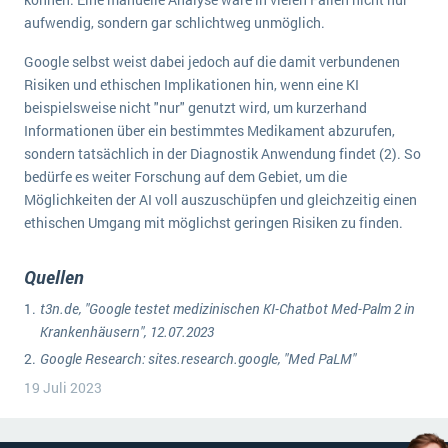
aufwendig, sondern gar schlichtweg unmöglich.
Google selbst weist dabei jedoch auf die damit verbundenen
Risiken und ethischen Implikationen hin, wenn eine KI
beispielsweise nicht "nur" genutzt wird, um kurzerhand
Informationen über ein bestimmtes Medikament abzurufen,
sondern tatsächlich in der Diagnostik Anwendung findet (2). So
bedürfe es weiter Forschung auf dem Gebiet, um die
Möglichkeiten der AI voll auszuschüpfen und gleichzeitig einen
ethischen Umgang mit möglichst geringen Risiken zu finden.
Quellen
t3n.de, "Google testet medizinischen KI-Chatbot Med-Palm 2 in
Krankenhäusern", 12.07.2023
Google Research: sites.research.google, "Med PaLM"
19 Juli 2023