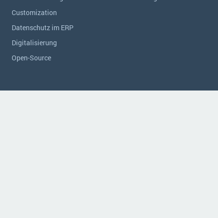
Customization
Datenschutz im ERP
Digitalisierung
Open-Source