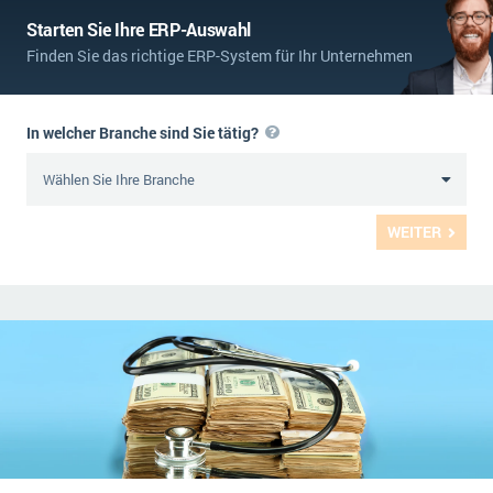
Starten Sie Ihre ERP-Auswahl
Finden Sie das richtige ERP-System für Ihr Unternehmen
In welcher Branche sind Sie tätig?
WEITER