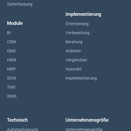
Zeiterfassung
Implementierung
Module
Orientierung
BI
Vorbereitung
CRM
Beratung
DMS
Anbieter
HRM
Vergleichen
MRP
Auswahl
SCM
Implementierung
TMS
WMS
Technisch
Unternehmensgröße
Automatisierung
Unternehmensgröße