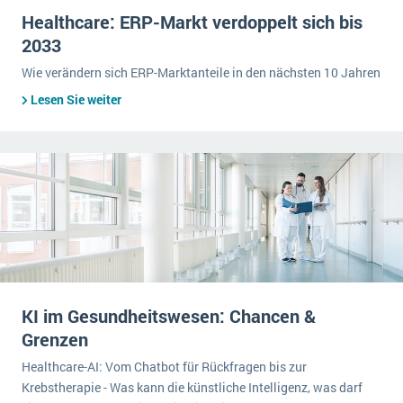
Healthcare: ERP-Markt verdoppelt sich bis
2033
Wie verändern sich ERP-Marktanteile in den nächsten 10 Jahren
Lesen Sie weiter
KI im Gesundheitswesen: Chancen &
Grenzen
Healthcare-AI: Vom Chatbot für Rückfragen bis zur
Krebstherapie - Was kann die künstliche Intelligenz, was darf