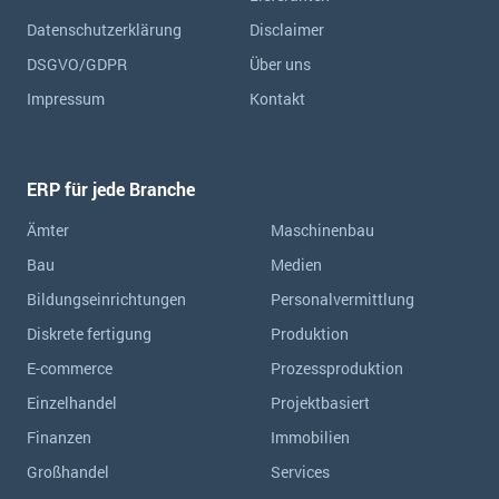
Datenschutzerklärung
Disclaimer
DSGVO/GDPR
Über uns
Impressum
Kontakt
ERP für jede Branche
Ämter
Maschinenbau
Bau
Medien
Bildungseinrichtungen
Personalvermittlung
Diskrete fertigung
Produktion
E-commerce
Prozessproduktion
Einzelhandel
Projektbasiert
Finanzen
Immobilien
Großhandel
Services