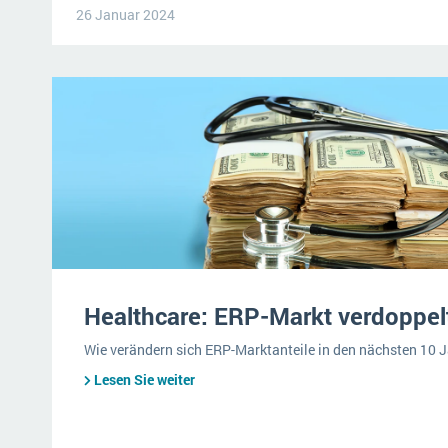
26 Januar 2024
Healthcare: ERP-Markt verdoppelt
Wie verändern sich ERP-Marktanteile in den nächsten 10 
Lesen Sie weiter