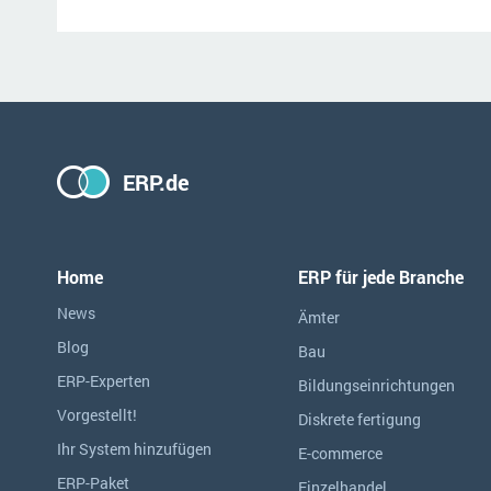
ERP.de
Home
ERP für jede Branche
News
Ämter
Blog
Bau
ERP-Experten
Bildungseinrichtungen
Vorgestellt!
Diskrete fertigung
Ihr System hinzufügen
E-commerce
ERP-Paket
Einzelhandel