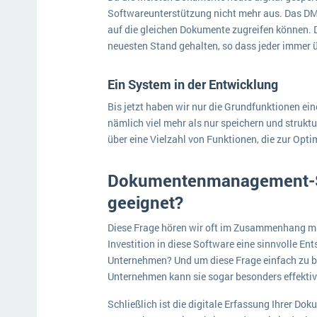
Softwareunterstützung nicht mehr aus. Das DMS 
auf die gleichen Dokumente zugreifen können.
neuesten Stand gehalten, so dass jeder immer ü
Ein System in der Entwicklung
Bis jetzt haben wir nur die Grundfunktionen 
nämlich viel mehr als nur speichern und struktur
über eine Vielzahl von Funktionen, die zur Opt
Dokumentenmanagement-
geeignet?
Diese Frage hören wir oft im Zusammenhang 
Investition in diese Software eine sinnvolle En
Unternehmen? Und um diese Frage einfach zu bean
Unternehmen kann sie sogar besonders effektiv
Schließlich ist die digitale Erfassung Ihrer Doku