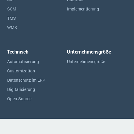
SCM
Implementierung
TMS
WMS
Technisch
Unternehmensgröße
Automatisierung
Unternehmensgröße
Customization
Datenschutz im ERP
Digitalisierung
Open-Source