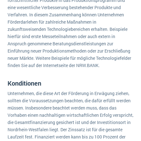
fortschrittlicher Produkte in das Produktionsprogramm und
eine wesentliche Verbesserung bestehender Produkte und
Verfahren. In diesem Zusammenhang können Unternehmen
Förderdarlehen für zahlreiche Maßnahmen in
zukunftsweisenden Technologiebereichen erhalten. Beispiele
hierfür sind erste Messeteilnahmen oder auch extern in
Anspruch genommene Beratungsdienstleistungen zur
Einführung neuer Produktionsmethoden oder zur Erschließung
neuer Märkte. Weitere Beispiele für mögliche Technologiefelder
finden Sie auf der Internetseite der NRW.BANK.
Konditionen
Unternehmen, die diese Art der Förderung in Erwägung ziehen,
sollten die Voraussetzungen beachten, die dafür erfüllt werden
müssen. Insbesondere beachtet werden muss, dass das
Vorhaben einen nachhaltigen wirtschaftlichen Erfolg verspricht,
die Gesamtfinanzierung gesichert ist und der Investitionsort in
Nordrhein-Westfalen liegt. Der Zinssatz ist für die gesamte
Laufzeit fest. Finanziert werden kann bis zu 100 Prozent der