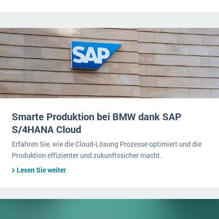
Smarte Produktion bei BMW dank SAP
S/4HANA Cloud
Erfahren Sie, wie die Cloud-Lösung Prozesse optimiert und die
Produktion effizienter und zukunftssicher macht.
Lesen Sie weiter