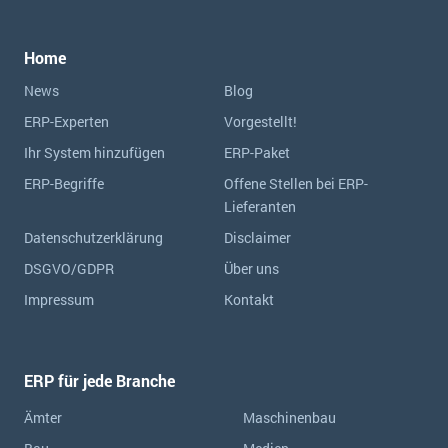
Home
News
Blog
ERP-Experten
Vorgestellt!
Ihr System hinzufügen
ERP-Paket
ERP-Begriffe
Offene Stellen bei ERP-
Lieferanten
Datenschutzerklärung
Disclaimer
DSGVO/GDPR
Über uns
Impressum
Kontakt
ERP für jede Branche
Ämter
Maschinenbau