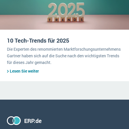
10 Tech-Trends für 2025
Die Experten des renommierten Marktforschungsunternehmens
Gartner haben sich auf die Suche nach den wichtigsten Trends
für dieses Jahr gemacht.
Lesen Sie weiter
ERP.de