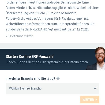
förderfähigen Investitionen und/oder Betriebsmittel Einen
festen Mindest- bzw. Höchstbetrag gibt es nicht, wobei bei einer
Überschreitung von 10 Mio. Euro eine besondere
Förderwürdigkeit des Vorhabens für NRW darzulegen ist.
Weiterführende Informationen zum Förderprodukt finden Sie
auf der Seite der NRW.BANK
(vgl. nrwbank.de, 21.12.2022).
23 Dezember 2022
Starten Sie Ihre ERP-Auswahl
Finden Sie das richtige ERP-System für Ihr Unternehmen
In welcher Branche sind Sie tätig?
WEITER