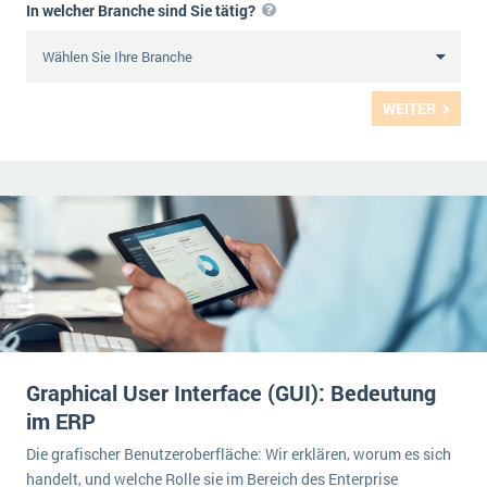
In welcher Branche sind Sie tätig?
WEITER
Graphical User Interface (GUI): Bedeutung
im ERP
Die grafischer Benutzeroberfläche: Wir erklären, worum es sich
handelt, und welche Rolle sie im Bereich des Enterprise