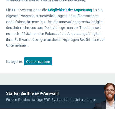
Ein ERP-System, ohne die
Möglichkeit der Anpassung
an die
eigenen Prozesse, Neuentwicklungen und aufkommenden
Bedürfnisse, bremse letztlich die Innovationsgeschwindigkeit
des Unternehmens aus. Deshalb lege man bei TimeLine seit
nunmehr 25 Jahren den Fokus auf die Anpassungsfähigkeit
ihrer Software-Lösungen an die einzigartigen Bedürfnisse der
Unternehmen.
Kategorie:
Customization
Starten Sie Ihre ERP-Auswahl
Finden Sie das richtige ERP-System für Ihr Unternehmen