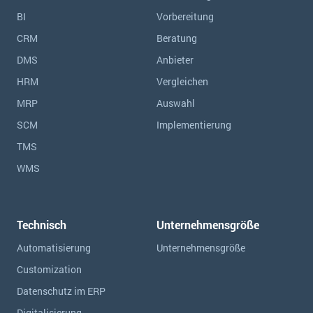
BI
Vorbereitung
CRM
Beratung
DMS
Anbieter
HRM
Vergleichen
MRP
Auswahl
SCM
Implementierung
TMS
WMS
Technisch
Unternehmensgröße
Automatisierung
Unternehmensgröße
Customization
Datenschutz im ERP
Digitalisierung