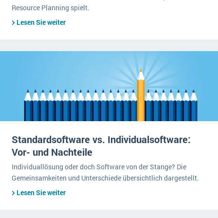
Resource Planning spielt.
Lesen Sie weiter
Standardsoftware vs. Individualsoftware:
Vor- und Nachteile
Individuallösung oder doch Software von der Stange? Die
Gemeinsamkeiten und Unterschiede übersichtlich dargestellt.
Lesen Sie weiter