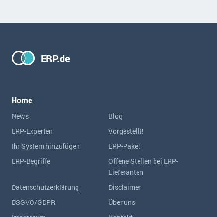
ERP.de
Home
News
Blog
ERP-Experten
Vorgestellt!
Ihr System hinzufügen
ERP-Paket
ERP-Begriffe
Offene Stellen bei ERP-
Lieferanten
Datenschutzerklärung
Disclaimer
DSGVO/GDPR
Über uns