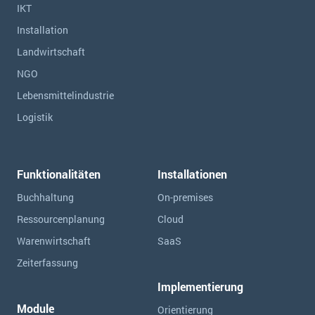
IKT
Installation
Landwirtschaft
NGO
Lebensmittelindustrie
Logistik
Funktionalitäten
Installationen
Buchhaltung
On-premises
Ressourcen­planung
Cloud
Warenwirtschaft
SaaS
Zeiterfassung
Implementierung
Module
Orientierung