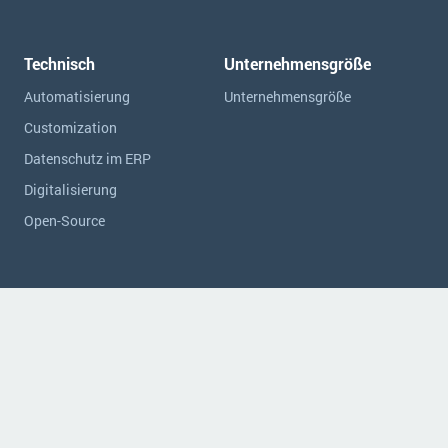
Technisch
Unternehmensgröße
Automatisierung
Unternehmensgröße
Customization
Datenschutz im ERP
Digitalisierung
Open-Source