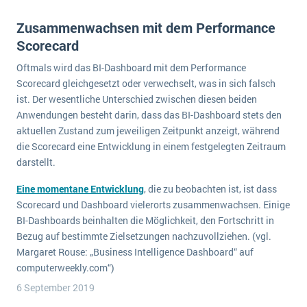
Zusammenwachsen mit dem Performance
Scorecard
Oftmals wird das BI-Dashboard mit dem Performance
Scorecard gleichgesetzt oder verwechselt, was in sich falsch
ist. Der wesentliche Unterschied zwischen diesen beiden
Anwendungen besteht darin, dass das BI-Dashboard stets den
aktuellen Zustand zum jeweiligen Zeitpunkt anzeigt, während
die Scorecard eine Entwicklung in einem festgelegten Zeitraum
darstellt.
Eine momentane Entwicklung
, die zu beobachten ist, ist dass
Scorecard und Dashboard vielerorts zusammenwachsen. Einige
BI-Dashboards beinhalten die Möglichkeit, den Fortschritt in
Bezug auf bestimmte Zielsetzungen nachzuvollziehen. (vgl.
Margaret Rouse: „Business Intelligence Dashboard“ auf
computerweekly.com“)
6 September 2019