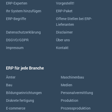
ERP-Experten
Vorgestellt!
Ihr System hinzufügen
ERP-Paket
ERP-Begriffe
Offene Stellen bei ERP-
Lieferanten
Datenschutzerklärung
Disclaimer
DSGVO/GDPR
Über uns
Impressum
Kontakt
ERP für jede Branche
Ämter
Maschinenbau
Bau
Medien
Bildungseinrichtungen
Personalvermittlung
Diskrete fertigung
Produktion
E-commerce
Prozessproduktion