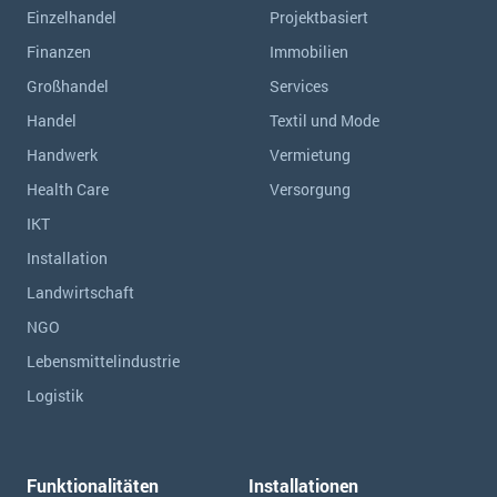
Einzelhandel
Projektbasiert
Finanzen
Immobilien
Großhandel
Services
Handel
Textil und Mode
Handwerk
Vermietung
Health Care
Versorgung
IKT
Installation
Landwirtschaft
NGO
Lebensmittelindustrie
Logistik
Funktionalitäten
Installationen