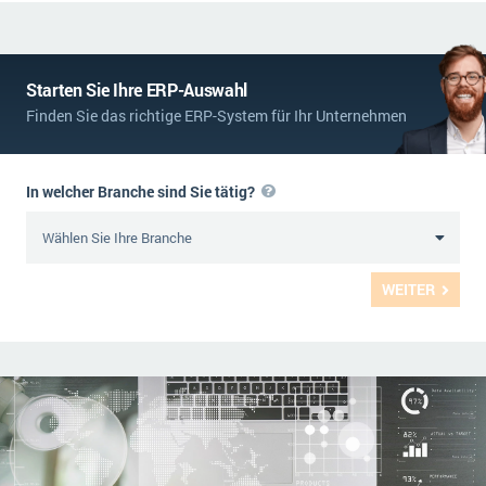
Starten Sie Ihre ERP-Auswahl
Finden Sie das richtige ERP-System für Ihr Unternehmen
In welcher Branche sind Sie tätig?
WEITER