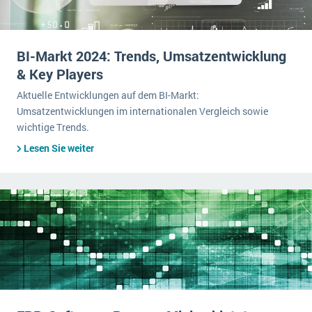
BI-Markt 2024: Trends, Umsatzentwicklung
& Key Players
Aktuelle Entwicklungen auf dem BI-Markt:
Umsatzentwicklungen im internationalen Vergleich sowie
wichtige Trends.
Lesen Sie weiter