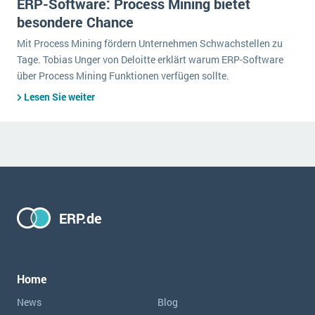
ERP-Software: Process Mining bietet
besondere Chance
Mit Process Mining fördern Unternehmen Schwachstellen zu
Tage. Tobias Unger von Deloitte erklärt warum ERP-Software
über Process Mining Funktionen verfügen sollte.
Lesen Sie weiter
ERP.de
Home
News
Blog