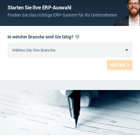
Starten Sie Ihre ERP-Auswahl
Finden Sie das richtige ERP-System für Ihr Unternehmen
In welcher Branche sind Sie tätig?
WEITER