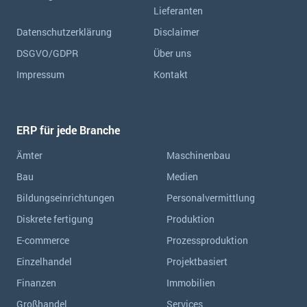
Lieferanten
Datenschutzerklärung
Disclaimer
DSGVO/GDPR
Über uns
Impressum
Kontakt
ERP für jede Branche
Ämter
Maschinenbau
Bau
Medien
Bildungseinrichtungen
Personalvermittlung
Diskrete fertigung
Produktion
E-commerce
Prozessproduktion
Einzelhandel
Projektbasiert
Finanzen
Immobilien
Großhandel
Services