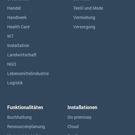
Handel
Textil und Mode
Handwerk
Vermietung
Health Care
Versorgung
IKT
Installation
Landwirtschaft
NGO
Lebensmittelindustrie
Logistik
Funktionalitäten
Installationen
Buchhaltung
On-premises
Ressourcen­planung
Cloud