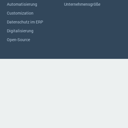
Automatisierung
Unternehmensgröße
Customization
Datenschutz im ERP
Digitalisierung
Open-Source