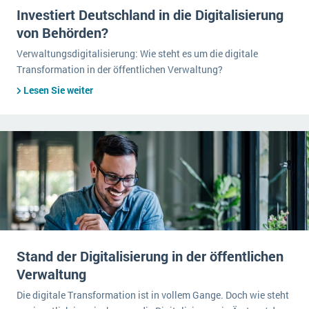
Investiert Deutschland in die Digitalisierung
von Behörden?
Verwaltungsdigitalisierung: Wie steht es um die digitale
Transformation in der öffentlichen Verwaltung?
Lesen Sie weiter
Stand der Digitalisierung in der öffentlichen
Verwaltung
Die digitale Transformation ist in vollem Gange. Doch wie steht