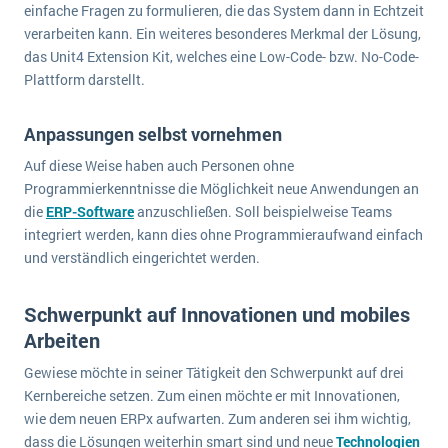
einfache Fragen zu formulieren, die das System dann in Echtzeit
verarbeiten kann. Ein weiteres besonderes Merkmal der Lösung,
das Unit4 Extension Kit, welches eine Low-Code- bzw. No-Code-
Plattform darstellt.
Anpassungen selbst vornehmen
Auf diese Weise haben auch Personen ohne
Programmierkenntnisse die Möglichkeit neue Anwendungen an
die
ERP-Software
anzuschließen. Soll beispielweise Teams
integriert werden, kann dies ohne Programmieraufwand einfach
und verständlich eingerichtet werden.
Schwerpunkt auf Innovationen und mobiles
Arbeiten
Gewiese möchte in seiner Tätigkeit den Schwerpunkt auf drei
Kernbereiche setzen. Zum einen möchte er mit Innovationen,
wie dem neuen ERPx aufwarten. Zum anderen sei ihm wichtig,
dass die Lösungen weiterhin smart sind und neue
Technologien