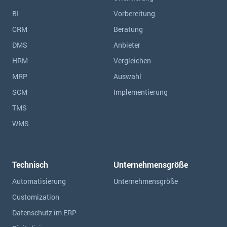
BI
Vorbereitung
CRM
Beratung
DMS
Anbieter
HRM
Vergleichen
MRP
Auswahl
SCM
Implementierung
TMS
WMS
Technisch
Unternehmensgröße
Automatisierung
Unternehmensgröße
Customization
Datenschutz im ERP