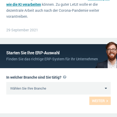
wie die KI verarbeiten
können. Zu guter Letzt wolle er die
dezentrale Arbeit auch nach der Corona-Pandemie weiter
vorantreiben.
29 September 2021
Starten Sie Ihre ERP-Auswahl
Finden Sie das richtige ERP-System für Ihr Unternehmen
In welcher Branche sind Sie tätig?
WEITER