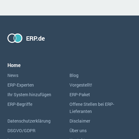
ERP.de
Home
News
Blog
ERP-Experten
Vorgestellt!
Ihr System hinzufügen
ERP-Paket
ERP-Begriffe
Offene Stellen bei ERP-
Lieferanten
Datenschutzerklärung
Disclaimer
DSGVO/GDPR
Über uns