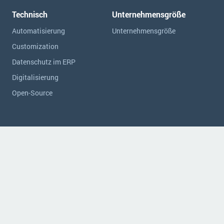
Technisch
Unternehmensgröße
Automatisierung
Unternehmensgröße
Customization
Datenschutz im ERP
Digitalisierung
Open-Source