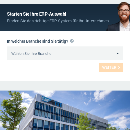
Starten Sie Ihre ERP-Auswahl
Finden Sie das richtige ERP-System für Ihr Unternehmen
In welcher Branche sind Sie tätig?
WEITER