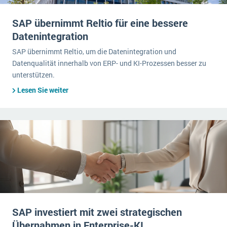
SAP übernimmt Reltio für eine bessere
Datenintegration
SAP übernimmt Reltio, um die Datenintegration und
Datenqualität innerhalb von ERP- und KI-Prozessen besser zu
unterstützen.
Lesen Sie weiter
SAP investiert mit zwei strategischen
Übernahmen in Enterprise-KI