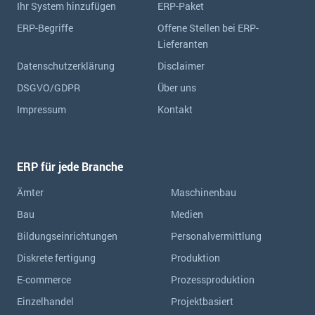
Ihr System hinzufügen
ERP-Paket
ERP-Begriffe
Offene Stellen bei ERP-
Lieferanten
Datenschutzerklärung
Disclaimer
DSGVO/GDPR
Über uns
Impressum
Kontakt
ERP für jede Branche
Ämter
Maschinenbau
Bau
Medien
Bildungseinrichtungen
Personalvermittlung
Diskrete fertigung
Produktion
E-commerce
Prozessproduktion
Einzelhandel
Projektbasiert