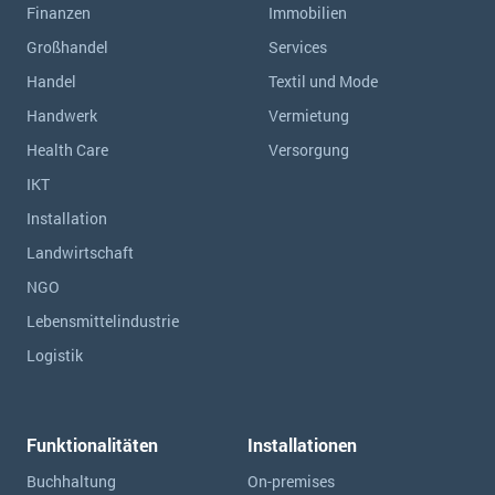
Finanzen
Immobilien
Großhandel
Services
Handel
Textil und Mode
Handwerk
Vermietung
Health Care
Versorgung
IKT
Installation
Landwirtschaft
NGO
Lebensmittelindustrie
Logistik
Funktionalitäten
Installationen
Buchhaltung
On-premises