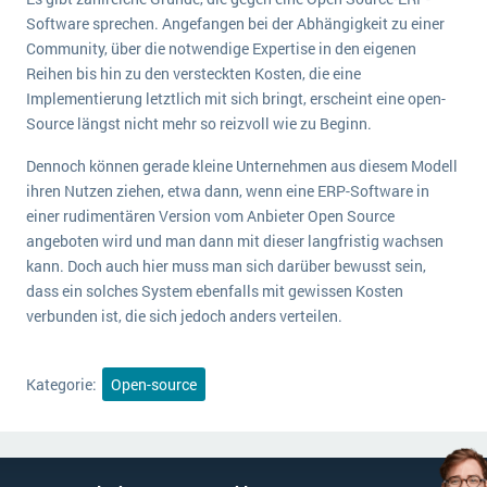
Software sprechen. Angefangen bei der Abhängigkeit zu einer
Community, über die notwendige Expertise in den eigenen
Reihen bis hin zu den versteckten Kosten, die eine
Implementierung letztlich mit sich bringt, erscheint eine open-
Source längst nicht mehr so reizvoll wie zu Beginn.
Dennoch können gerade kleine Unternehmen aus diesem Modell
ihren Nutzen ziehen, etwa dann, wenn eine ERP-Software in
einer rudimentären Version vom Anbieter Open Source
angeboten wird und man dann mit dieser langfristig wachsen
kann. Doch auch hier muss man sich darüber bewusst sein,
dass ein solches System ebenfalls mit gewissen Kosten
verbunden ist, die sich jedoch anders verteilen.
Kategorie:
Open-source