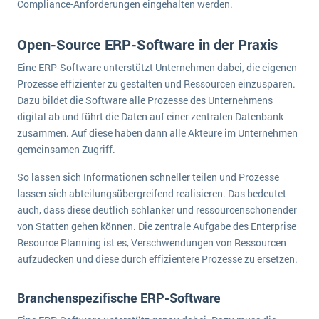
Compliance-Anforderungen eingehalten werden.
Open-Source ERP-Software in der Praxis
Eine ERP-Software unterstützt Unternehmen dabei, die eigenen
Prozesse effizienter zu gestalten und Ressourcen einzusparen.
Dazu bildet die Software alle Prozesse des Unternehmens
digital ab und führt die Daten auf einer zentralen Datenbank
zusammen. Auf diese haben dann alle Akteure im Unternehmen
gemeinsamen Zugriff.
So lassen sich Informationen schneller teilen und Prozesse
lassen sich abteilungsübergreifend realisieren. Das bedeutet
auch, dass diese deutlich schlanker und ressourcenschonender
von Statten gehen können. Die zentrale Aufgabe des Enterprise
Resource Planning ist es, Verschwendungen von Ressourcen
aufzudecken und diese durch effizientere Prozesse zu ersetzen.
Branchenspezifische ERP-Software