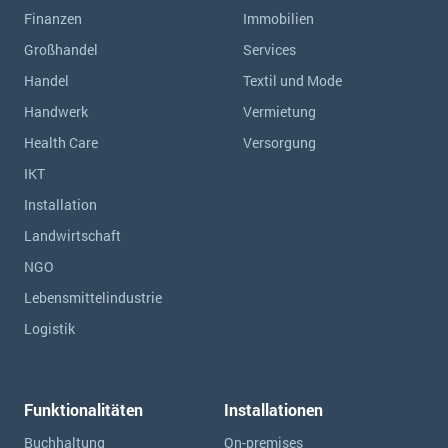
Finanzen
Immobilien
Großhandel
Services
Handel
Textil und Mode
Handwerk
Vermietung
Health Care
Versorgung
IKT
Installation
Landwirtschaft
NGO
Lebensmittelindustrie
Logistik
Funktionalitäten
Installationen
Buchhaltung
On-premises