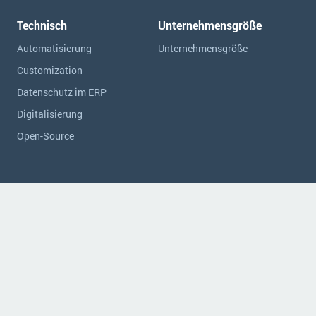
Technisch
Unternehmensgröße
Automatisierung
Unternehmensgröße
Customization
Datenschutz im ERP
Digitalisierung
Open-Source