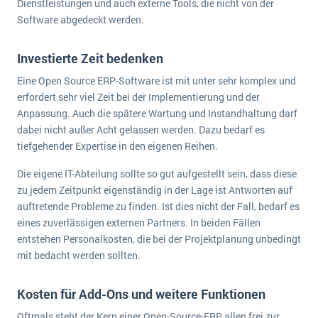
Dienstleistungen und auch externe Tools, die nicht von der
Software abgedeckt werden.
Investierte Zeit bedenken
Eine Open Source ERP-Software ist mit unter sehr komplex und
erfordert sehr viel Zeit bei der Implementierung und der
Anpassung. Auch die spätere Wartung und Instandhaltung darf
dabei nicht außer Acht gelassen werden. Dazu bedarf es
tiefgehender Expertise in den eigenen Reihen.
Die eigene IT-Abteilung sollte so gut aufgestellt sein, dass diese
zu jedem Zeitpunkt eigenständig in der Lage ist Antworten auf
auftretende Probleme zu finden. Ist dies nicht der Fall, bedarf es
eines zuverlässigen externen Partners. In beiden Fällen
entstehen Personalkosten, die bei der Projektplanung unbedingt
mit bedacht werden sollten.
Kosten für Add-Ons und weitere Funktionen
Oftmals steht der Kern einer Open-Source-ERP allen frei zur