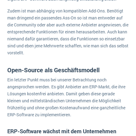
Zudem ist man abhängig von kompatiblen Add-Ons. Benötigt
man dringend ein passendes Ass-On so ist man entweder auf
die Community oder aber auch externe Anbieter angewiesen, die
entsprechende Funktionen für einen herausarbeiten. Auch kann
niemand dafür garantieren, dass die Funktionen so einsetzbar
sind und eben jene Mehrwerte schaffen, wie man sich das selbst
vorstellt.
Open-Source als Geschäftsmodell
Ein letzter Punkt muss bei unserer Betrachtung noch
angesprochen werden. Es gibt Anbieter am ERP-Markt, die ihre
Lösungen kostenfrei anbieten. Damit geben diese gerade
kleinen und mittelständischen Unternehmen die Möglichkeit
frühzeitig und ohne großen Kostenaufwand eine ganzheitliche
ERP-Software zu implementieren.
ERP-Software wächst mit dem Unternehmen