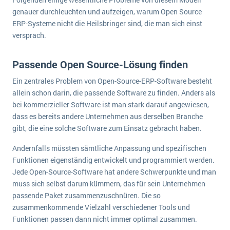
genauer durchleuchten und aufzeigen, warum Open Source
ERP-Systeme nicht die Heilsbringer sind, die man sich einst
versprach.
Passende Open Source-Lösung finden
Ein zentrales Problem von Open-Source-ERP-Software besteht
allein schon darin, die passende Software zu finden. Anders als
bei kommerzieller Software ist man stark darauf angewiesen,
dass es bereits andere Unternehmen aus derselben Branche
gibt, die eine solche Software zum Einsatz gebracht haben.
Andernfalls müssten sämtliche Anpassung und spezifischen
Funktionen eigenständig entwickelt und programmiert werden.
Jede Open-Source-Software hat andere Schwerpunkte und man
muss sich selbst darum kümmern, das für sein Unternehmen
passende Paket zusammenzuschnüren. Die so
zusammenkommende Vielzahl verschiedener Tools und
Funktionen passen dann nicht immer optimal zusammen.