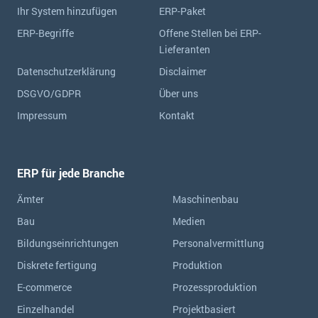
Ihr System hinzufügen
ERP-Paket
ERP-Begriffe
Offene Stellen bei ERP-
Lieferanten
Datenschutzerklärung
Disclaimer
DSGVO/GDPR
Über uns
Impressum
Kontakt
ERP für jede Branche
Ämter
Maschinenbau
Bau
Medien
Bildungseinrichtungen
Personalvermittlung
Diskrete fertigung
Produktion
E-commerce
Prozessproduktion
Einzelhandel
Projektbasiert