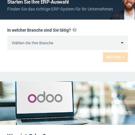
Starten Sie Ihre ERP-Auswahl
Finden Sie das richtige ERP-System für Ihr Unternehmen
In welcher Branche sind Sie tätig?
WEITER