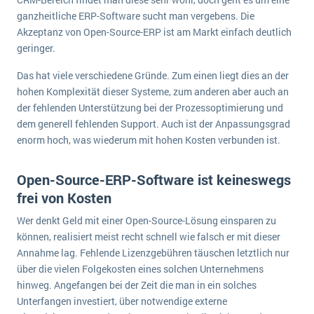
ganzheitliche ERP-Software sucht man vergebens. Die
Akzeptanz von Open-Source-ERP ist am Markt einfach deutlich
geringer.
Das hat viele verschiedene Gründe. Zum einen liegt dies an der
hohen Komplexität dieser Systeme, zum anderen aber auch an
der fehlenden Unterstützung bei der Prozessoptimierung und
dem generell fehlenden Support. Auch ist der Anpassungsgrad
enorm hoch, was wiederum mit hohen Kosten verbunden ist.
Open-Source-ERP-Software ist keineswegs
frei von Kosten
Wer denkt Geld mit einer Open-Source-Lösung einsparen zu
können, realisiert meist recht schnell wie falsch er mit dieser
Annahme lag. Fehlende Lizenzgebühren täuschen letztlich nur
über die vielen Folgekosten eines solchen Unternehmens
hinweg. Angefangen bei der Zeit die man in ein solches
Unterfangen investiert, über notwendige externe