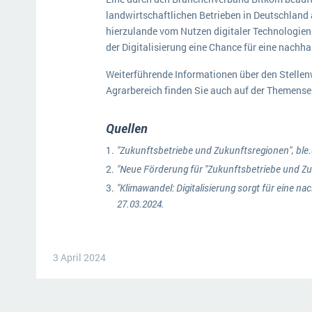
landwirtschaftlichen Betrieben in Deutschland 
hierzulande vom Nutzen digitaler Technologien 
der Digitalisierung eine Chance für eine nachha
Weiterführende Informationen über den Stellen
Agrarbereich finden Sie auch auf der Themensei
Quellen
"Zukunftsbetriebe und Zukunftsregionen", ble.
"Neue Förderung für "Zukunftsbetriebe und Zu
"Klimawandel: Digitalisierung sorgt für eine na
27.03.2024.
3 April 2024