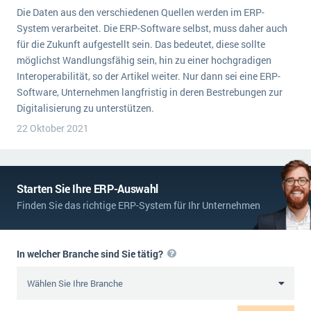
Die Daten aus den verschiedenen Quellen werden im ERP-
System verarbeitet. Die ERP-Software selbst, muss daher auch
für die Zukunft aufgestellt sein. Das bedeutet, diese sollte
möglichst Wandlungsfähig sein, hin zu einer hochgradigen
Interoperabilität, so der Artikel weiter. Nur dann sei eine ERP-
Software, Unternehmen langfristig in deren Bestrebungen zur
Digitalisierung zu unterstützen.
22 Oktober 2021
Starten Sie Ihre ERP-Auswahl
Finden Sie das richtige ERP-System für Ihr Unternehmen
In welcher Branche sind Sie tätig?