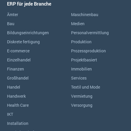
ERP für jede Branche
Ämter
Maschinenbau
Bau
Medien
Bildungseinrichtungen
Personalvermittlung
Diskrete fertigung
Produktion
E-commerce
Prozessproduktion
Einzelhandel
Projektbasiert
Finanzen
Immobilien
Großhandel
Services
Handel
Textil und Mode
Handwerk
Vermietung
Health Care
Versorgung
IKT
Installation