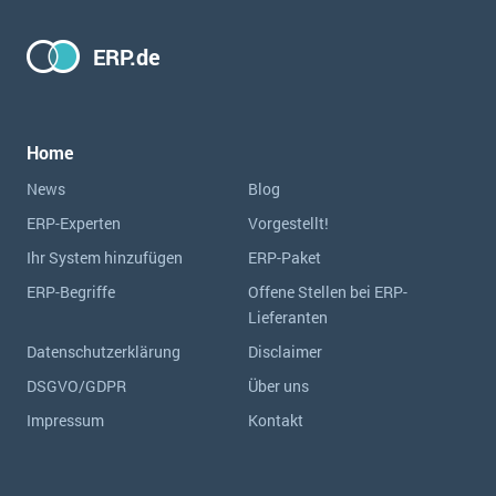
ERP.de
Home
News
Blog
ERP-Experten
Vorgestellt!
Ihr System hinzufügen
ERP-Paket
ERP-Begriffe
Offene Stellen bei ERP-
Lieferanten
Datenschutzerklärung
Disclaimer
DSGVO/GDPR
Über uns
Impressum
Kontakt