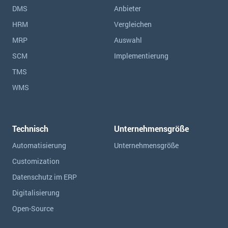
DMS
Anbieter
HRM
Vergleichen
MRP
Auswahl
SCM
Implementierung
TMS
WMS
Technisch
Unternehmensgröße
Automatisierung
Unternehmensgröße
Customization
Datenschutz im ERP
Digitalisierung
Open-Source