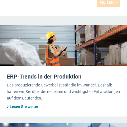
WEITER
ERP-Trends in der Produktion
Das produzierende Gewerbe ist ständig im Wandel. Deshalb
halten wir Sie über die neuesten und wichtigsten Entwicklungen
auf dem Laufenden.
Lesen Sie weiter