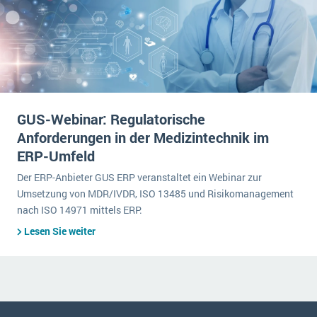
GUS-Webinar: Regulatorische
Anforderungen in der Medizintechnik im
ERP-Umfeld
Der ERP-Anbieter GUS ERP veranstaltet ein Webinar zur
Umsetzung von MDR/IVDR, ISO 13485 und Risikomanagement
nach ISO 14971 mittels ERP.
Lesen Sie weiter