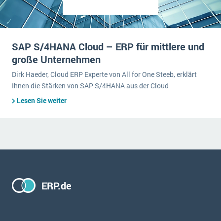
SAP S/4HANA Cloud – ERP für mittlere und
große Unternehmen
Dirk Haeder, Cloud ERP Experte von All for One Steeb, erklärt
Ihnen die Stärken von SAP S/4HANA aus der Cloud
Lesen Sie weiter
ERP.de