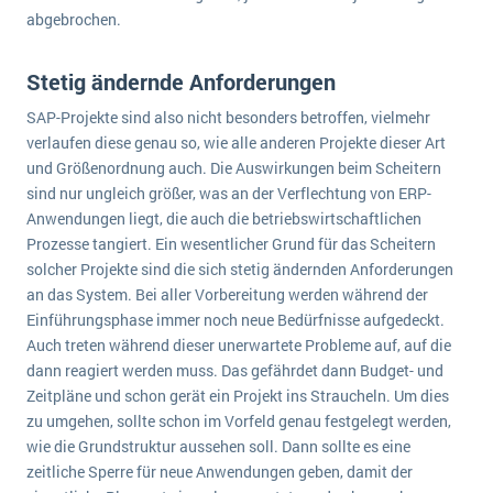
abgebrochen.
Stetig ändernde Anforderungen
SAP-Projekte sind also nicht besonders betroffen, vielmehr
verlaufen diese genau so, wie alle anderen Projekte dieser Art
und Größenordnung auch. Die Auswirkungen beim Scheitern
sind nur ungleich größer, was an der Verflechtung von ERP-
Anwendungen liegt, die auch die betriebswirtschaftlichen
Prozesse tangiert. Ein wesentlicher Grund für das Scheitern
solcher Projekte sind die sich stetig ändernden Anforderungen
an das System. Bei aller Vorbereitung werden während der
Einführungsphase immer noch neue Bedürfnisse aufgedeckt.
Auch treten während dieser unerwartete Probleme auf, auf die
dann reagiert werden muss. Das gefährdet dann Budget- und
Zeitpläne und schon gerät ein Projekt ins Straucheln. Um dies
zu umgehen, sollte schon im Vorfeld genau festgelegt werden,
wie die Grundstruktur aussehen soll. Dann sollte es eine
zeitliche Sperre für neue Anwendungen geben, damit der