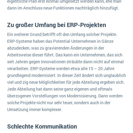
eigentliche Plan erst einmal umgesetzt werden kann, ehe man
dann im Anschluss neue Funktionen nachträglich hinzufügt.
Zu großer Umfang bei ERP-Projekten
Ein weiterer Grund betrifft oft den Umfang solcher Projekte.
ERP-Systeme haben das Potential Unternehmen in Gänze
abzudecken, was zu gravierenden Änderungen in der
Arbeitsweise dieser führt. Das kann ein Unternehmen, das sich
seit Jahren gegen Innovationen sträubte dann nicht auf einmal
verarbeiten. ERP-Systeme werden etwa alle 15 – 20 Jahre
grundlegend modernisiert. In dieser Zeit ändert sich unglaublich
viel und zig neue Möglichkeiten für jede Abteilung ergeben sich.
Jede Abteilung hat dann seine ganz eigenen und oftmals
überzogenen Vorstellungen von Modernisierung. Dann werden
solche Projekte nicht nur sehr teuer, sondern auch in der
Umsetzung immer komplexer.
Schlechte Kommunikation