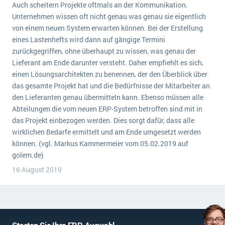
Auch scheitern Projekte oftmals an der Kommunikation.
Unternehmen wissen oft nicht genau was genau sie eigentlich
von einem neuen System erwarten können. Bei der Erstellung
eines Lastenhefts wird dann auf gängige Termini
zurückgegriffen, ohne überhaupt zu wissen, was genau der
Lieferant am Ende darunter versteht. Daher empfiehlt es sich,
einen Lösungsarchitekten zu benennen, der den Überblick über
das gesamte Projekt hat und die Bedürfnisse der Mitarbeiter an
den Lieferanten genau übermitteln kann. Ebenso müssen alle
Abteilungen die vom neuen ERP-System betroffen sind mit in
das Projekt einbezogen werden. Dies sorgt dafür, dass alle
wirklichen Bedarfe ermittelt und am Ende umgesetzt werden
können. (vgl. Markus Kammermeier vom 05.02.2019 auf
golem.de)
16 August 2019