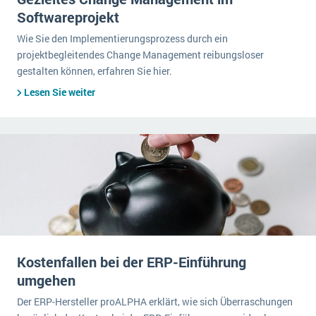
Softwareprojekt
Wie Sie den Implementierungsprozess durch ein
projektbegleitendes Change Management reibungsloser
gestalten können, erfahren Sie hier.
Lesen Sie weiter
Kostenfallen bei der ERP-Einführung
umgehen
Der ERP-Hersteller proALPHA erklärt, wie sich Überraschungen