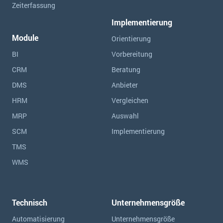
Zeiterfassung
Implementierung
Module
Orientierung
BI
Vorbereitung
CRM
Beratung
DMS
Anbieter
HRM
Vergleichen
MRP
Auswahl
SCM
Implementierung
TMS
WMS
Technisch
Unternehmensgröße
Automatisierung
Unternehmensgröße