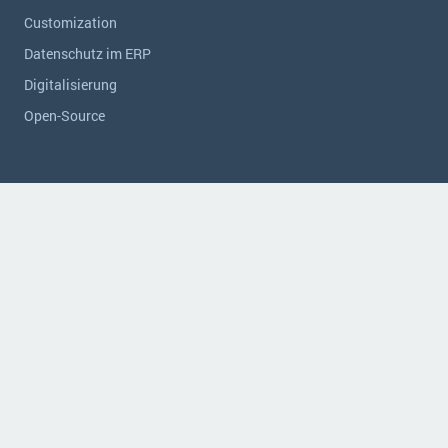
Customization
Datenschutz im ERP
Digitalisierung
Open-Source