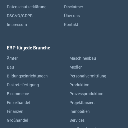
Datenschutzerklärung
Disclaimer
DSGVO/GDPR
Über uns
Impressum
Kontakt
ERP für jede Branche
Ämter
Maschinenbau
Bau
Medien
Bildungseinrichtungen
Personalvermittlung
Diskrete fertigung
Produktion
E-commerce
Prozessproduktion
Einzelhandel
Projektbasiert
Finanzen
Immobilien
Großhandel
Services