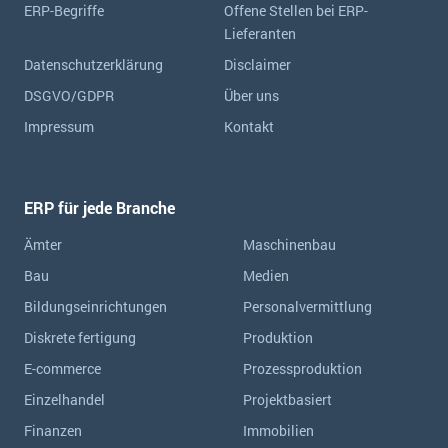
ERP-Begriffe
Offene Stellen bei ERP-
Lieferanten
Datenschutzerklärung
Disclaimer
DSGVO/GDPR
Über uns
Impressum
Kontakt
ERP für jede Branche
Ämter
Maschinenbau
Bau
Medien
Bildungseinrichtungen
Personalvermittlung
Diskrete fertigung
Produktion
E-commerce
Prozessproduktion
Einzelhandel
Projektbasiert
Finanzen
Immobilien