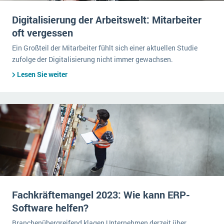
Digitalisierung der Arbeitswelt: Mitarbeiter
oft vergessen
Ein Großteil der Mitarbeiter fühlt sich einer aktuellen Studie
zufolge der Digitalisierung nicht immer gewachsen.
Lesen Sie weiter
Fachkräftemangel 2023: Wie kann ERP-
Software helfen?
Branchenübergreifend klagen Unternehmen derzeit über