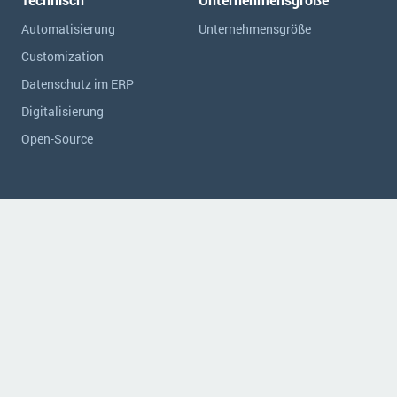
Automatisierung
Unternehmensgröße
Customization
Datenschutz im ERP
Digitalisierung
Open-Source