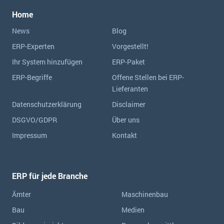
Home
News
Blog
ERP-Experten
Vorgestellt!
Ihr System hinzufügen
ERP-Paket
ERP-Begriffe
Offene Stellen bei ERP-
Lieferanten
Datenschutzerklärung
Disclaimer
DSGVO/GDPR
Über uns
Impressum
Kontakt
ERP für jede Branche
Ämter
Maschinenbau
Bau
Medien