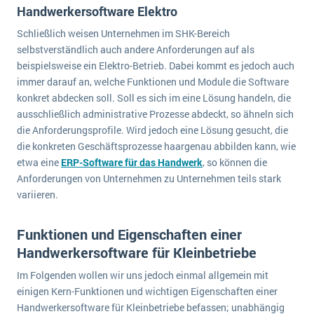
Handwerkersoftware Elektro
Schließlich weisen Unternehmen im SHK-Bereich
selbstverständlich auch andere Anforderungen auf als
beispielsweise ein Elektro-Betrieb. Dabei kommt es jedoch auch
immer darauf an, welche Funktionen und Module die Software
konkret abdecken soll. Soll es sich im eine Lösung handeln, die
ausschließlich administrative Prozesse abdeckt, so ähneln sich
die Anforderungsprofile. Wird jedoch eine Lösung gesucht, die
die konkreten Geschäftsprozesse haargenau abbilden kann, wie
etwa eine
ERP-Software für das Handwerk
, so können die
Anforderungen von Unternehmen zu Unternehmen teils stark
variieren.
Funktionen und Eigenschaften einer
Handwerkersoftware für Kleinbetriebe
Im Folgenden wollen wir uns jedoch einmal allgemein mit
einigen Kern-Funktionen und wichtigen Eigenschaften einer
Handwerkersoftware für Kleinbetriebe befassen; unabhängig