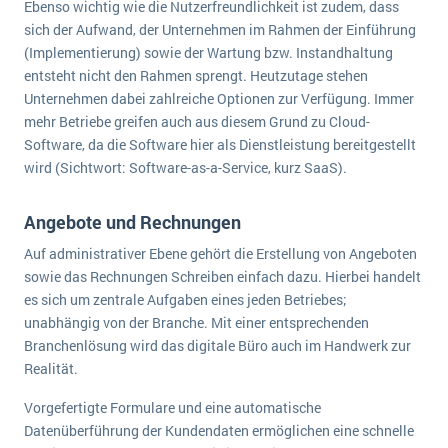
Ebenso wichtig wie die Nutzerfreundlichkeit ist zudem, dass
sich der Aufwand, der Unternehmen im Rahmen der Einführung
(Implementierung) sowie der Wartung bzw. Instandhaltung
entsteht nicht den Rahmen sprengt. Heutzutage stehen
Unternehmen dabei zahlreiche Optionen zur Verfügung. Immer
mehr Betriebe greifen auch aus diesem Grund zu Cloud-
Software, da die Software hier als Dienstleistung bereitgestellt
wird (Sichtwort: Software-as-a-Service, kurz SaaS).
Angebote und Rechnungen
Auf administrativer Ebene gehört die Erstellung von Angeboten
sowie das Rechnungen Schreiben einfach dazu. Hierbei handelt
es sich um zentrale Aufgaben eines jeden Betriebes;
unabhängig von der Branche. Mit einer entsprechenden
Branchenlösung wird das digitale Büro auch im Handwerk zur
Realität.
Vorgefertigte Formulare und eine automatische
Datenüberführung der Kundendaten ermöglichen eine schnelle