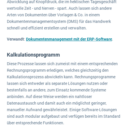
Abwicklung auf Knopfdruck, die im hektischen Tagesgeschäft
wertvolle Zeit - und Nerven - spart. Auch lassen sich andere
Arten von Dokumenten über Vorlagen & Co. in einem
Dokumentenmanagementsystem (DMS) für das Handwerk
schnell und effizient erstellen und verwalten.
Verwandt
:
Dokumentenmanagement mit der ERP-Software
.
Kalkulationsprogramm
Diese Prozesse lassen sich zumeist mit einem entsprechenden
Rechnungsprogramm erledigen, welches gleichzeitig den
Kalkulationsprozess abwickeln kann. Rechnungsprogramme
lassen sich entweder als separate Lösungen nutzen oder
bestenfalls an andere, zum Einsatz kommende Systeme
anbinden. Auf diese Weise werden ein nahtloser
Datenaustausch und damit auch ein möglichst geringer,
manueller Aufwand gewährleistet. Einige Software-Lösungen
sind auch modular aufgebaut und verfügen bereits im Standard
über entsprechende Funktionen.