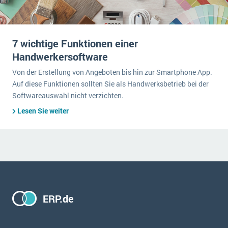
7 wichtige Funktionen einer
Handwerkersoftware
Von der Erstellung von Angeboten bis hin zur Smartphone App.
Auf diese Funktionen sollten Sie als Handwerksbetrieb bei der
Softwareauswahl nicht verzichten.
Lesen Sie weiter
ERP.de