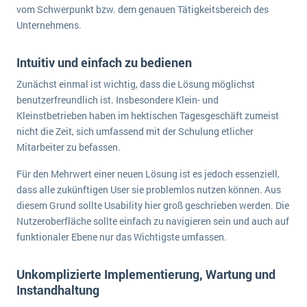
vom Schwerpunkt bzw. dem genauen Tätigkeitsbereich des
Unternehmens.
Intuitiv und einfach zu bedienen
Zunächst einmal ist wichtig, dass die Lösung möglichst
benutzerfreundlich ist. Insbesondere Klein- und
Kleinstbetrieben haben im hektischen Tagesgeschäft zumeist
nicht die Zeit, sich umfassend mit der Schulung etlicher
Mitarbeiter zu befassen.
Für den Mehrwert einer neuen Lösung ist es jedoch essenziell,
dass alle zukünftigen User sie problemlos nutzen können. Aus
diesem Grund sollte Usability hier groß geschrieben werden. Die
Nutzeroberfläche sollte einfach zu navigieren sein und auch auf
funktionaler Ebene nur das Wichtigste umfassen.
Unkomplizierte Implementierung, Wartung und
Instandhaltung