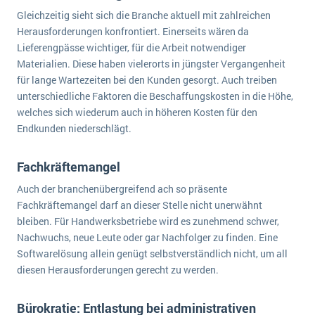
Gleichzeitig sieht sich die Branche aktuell mit zahlreichen
Herausforderungen konfrontiert. Einerseits wären da
Lieferengpässe wichtiger, für die Arbeit notwendiger
Materialien. Diese haben vielerorts in jüngster Vergangenheit
für lange Wartezeiten bei den Kunden gesorgt. Auch treiben
unterschiedliche Faktoren die Beschaffungskosten in die Höhe,
welches sich wiederum auch in höheren Kosten für den
Endkunden niederschlägt.
Fachkräftemangel
Auch der branchenübergreifend ach so präsente
Fachkräftemangel darf an dieser Stelle nicht unerwähnt
bleiben. Für Handwerksbetriebe wird es zunehmend schwer,
Nachwuchs, neue Leute oder gar Nachfolger zu finden. Eine
Softwarelösung allein genügt selbstverständlich nicht, um all
diesen Herausforderungen gerecht zu werden.
Bürokratie: Entlastung bei administrativen