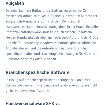
Aufgaben
Dennoch kann sie Entlastung schaffen; vor allem bei Zeit
fressenden, administrativen Aufgaben. So erhalten Mitarbeiter
zusätzliche Kapazitäten, um sich dem Kerngeschäft
zuzuwenden. Damit eine Software jedoch in der Praxis ihr volles
Potenzial entfalten kann, muss sie auch für den Einsatz ein
kleinen Handwerksbetrieben gemacht sein. Aufgrund der Größe
und Vielfalt des heutigen Software-Marktes gibt es zahlreiche
Anbieter, die sich auf die Anforderungen dieser Branche
spezialisiert haben und erschwingliche Lösungen für Klein- und
Kleinstbetriebe im Portfolio haben.
Branchenspezifische Software
In Bezug auf branchenspezifische Lösungen soll an dieser
Stelle zudem erwähnt werden, dass Handwerkersoftware nicht
gleich Handwerkersoftware ist.
Handwerkersoftware SHK vs.