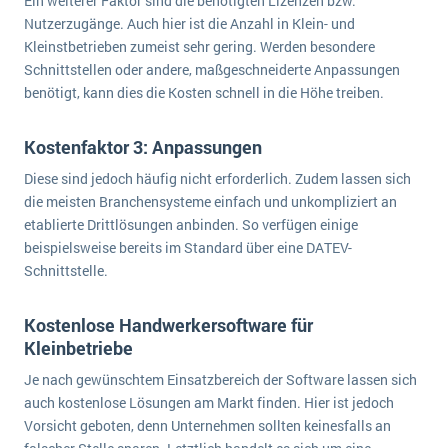
Ein weiterer Faktor sind die benötigten Lizenzen bzw.
Nutzerzugänge. Auch hier ist die Anzahl in Klein- und
Kleinstbetrieben zumeist sehr gering. Werden besondere
Schnittstellen oder andere, maßgeschneiderte Anpassungen
benötigt, kann dies die Kosten schnell in die Höhe treiben.
Kostenfaktor 3: Anpassungen
Diese sind jedoch häufig nicht erforderlich. Zudem lassen sich
die meisten Branchensysteme einfach und unkompliziert an
etablierte Drittlösungen anbinden. So verfügen einige
beispielsweise bereits im Standard über eine DATEV-
Schnittstelle.
Kostenlose Handwerkersoftware für
Kleinbetriebe
Je nach gewünschtem Einsatzbereich der Software lassen sich
auch kostenlose Lösungen am Markt finden. Hier ist jedoch
Vorsicht geboten, denn Unternehmen sollten keinesfalls an