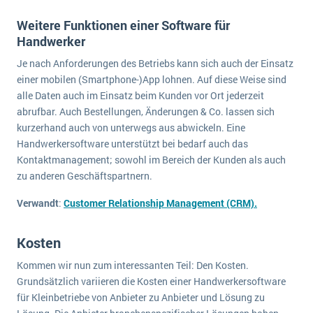
Weitere Funktionen einer Software für
Handwerker
Je nach Anforderungen des Betriebs kann sich auch der Einsatz
einer mobilen (Smartphone-)App lohnen. Auf diese Weise sind
alle Daten auch im Einsatz beim Kunden vor Ort jederzeit
abrufbar. Auch Bestellungen, Änderungen & Co. lassen sich
kurzerhand auch von unterwegs aus abwickeln. Eine
Handwerkersoftware unterstützt bei bedarf auch das
Kontaktmanagement; sowohl im Bereich der Kunden als auch
zu anderen Geschäftspartnern.
Verwandt
:
Customer Relationship Management (CRM).
Kosten
Kommen wir nun zum interessanten Teil: Den Kosten.
Grundsätzlich variieren die Kosten einer Handwerkersoftware
für Kleinbetriebe von Anbieter zu Anbieter und Lösung zu