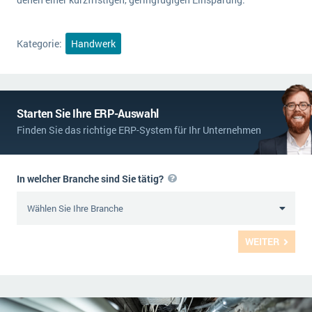
Kategorie:
Handwerk
Starten Sie Ihre ERP-Auswahl
Finden Sie das richtige ERP-System für Ihr Unternehmen
In welcher Branche sind Sie tätig?
WEITER