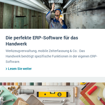
Die perfekte ERP-Software für das
Handwerk
Werkzeugverwaltung, mobile Zeiterfassung & Co.: Das
Handwerk benötigt spezifische Funktionen in der eigenen ERP-
Software.
Lesen Sie weiter