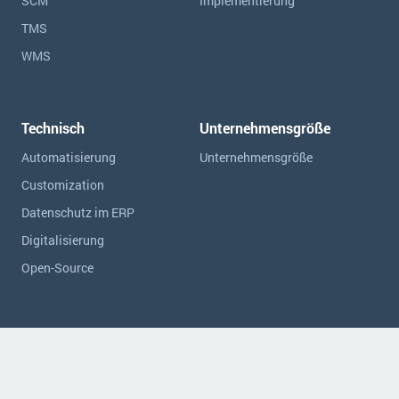
SCM
Implementierung
TMS
WMS
Technisch
Unternehmensgröße
Automatisierung
Unternehmensgröße
Customization
Datenschutz im ERP
Digitalisierung
Open-Source