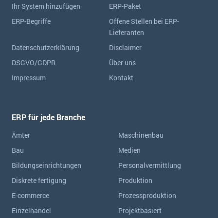
Ihr System hinzufügen
ERP-Paket
ERP-Begriffe
Offene Stellen bei ERP-
Lieferanten
Datenschutzerklärung
Disclaimer
DSGVO/GDPR
Über uns
Impressum
Kontakt
ERP für jede Branche
Ämter
Maschinenbau
Bau
Medien
Bildungseinrichtungen
Personalvermittlung
Diskrete fertigung
Produktion
E-commerce
Prozessproduktion
Einzelhandel
Projektbasiert