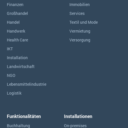
Finanzen
Immobilien
Großhandel
Services
Handel
Textil und Mode
Handwerk
Vermietung
Health Care
Versorgung
IKT
Installation
Landwirtschaft
NGO
Lebensmittelindustrie
Logistik
Funktionalitäten
Installationen
Buchhaltung
On-premises