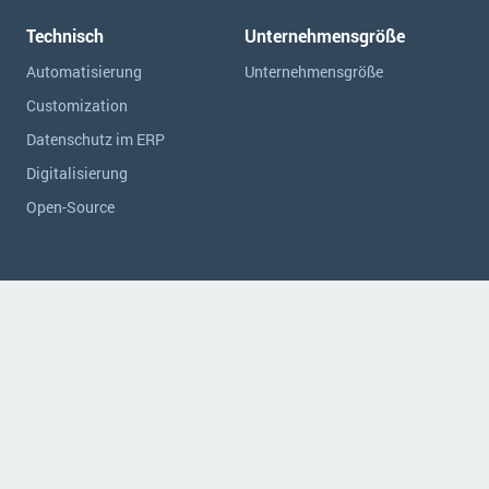
Technisch
Unternehmensgröße
Automatisierung
Unternehmensgröße
Customization
Datenschutz im ERP
Digitalisierung
Open-Source