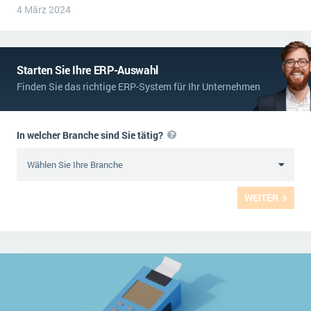
4 März 2024
Starten Sie Ihre ERP-Auswahl
Finden Sie das richtige ERP-System für Ihr Unternehmen
In welcher Branche sind Sie tätig?
WEITER