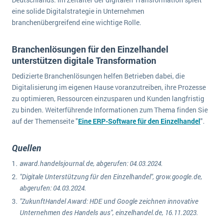
eine solide Digitalstrategie in Unternehmen
branchenübergreifend eine wichtige Rolle.
Branchenlösungen für den Einzelhandel
unterstützen digitale Transformation
Dedizierte Branchenlösungen helfen Betrieben dabei, die
Digitalisierung im eigenen Hause voranzutreiben, ihre Prozesse
zu optimieren, Ressourcen einzusparen und Kunden langfristig
zu binden. Weiterführende Informationen zum Thema finden Sie
auf der Themenseite "
Eine ERP-Software für den Einzelhandel
".
Quellen
award.handelsjournal.de, abgerufen: 04.03.2024.
"Digitale Unterstützung für den Einzelhandel", grow.google.de,
abgerufen: 04.03.2024.
"ZukunftHandel Award: HDE und Google zeichnen innovative
Unternehmen des Handels aus", einzelhandel.de, 16.11.2023.