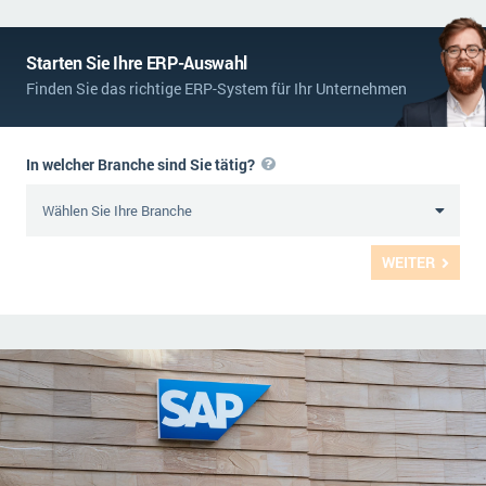
Starten Sie Ihre ERP-Auswahl
Finden Sie das richtige ERP-System für Ihr Unternehmen
In welcher Branche sind Sie tätig?
WEITER