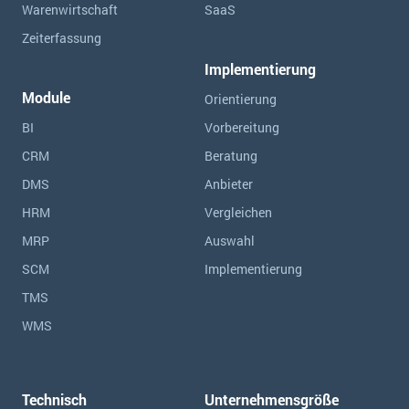
Warenwirtschaft
SaaS
Zeiterfassung
Implementierung
Module
Orientierung
BI
Vorbereitung
CRM
Beratung
DMS
Anbieter
HRM
Vergleichen
MRP
Auswahl
SCM
Implementierung
TMS
WMS
Technisch
Unternehmensgröße