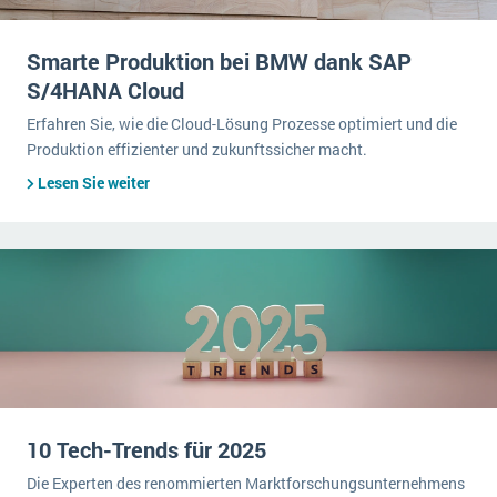
Smarte Produktion bei BMW dank SAP
S/4HANA Cloud
Erfahren Sie, wie die Cloud-Lösung Prozesse optimiert und die
Produktion effizienter und zukunftssicher macht.
Lesen Sie weiter
10 Tech-Trends für 2025
Die Experten des renommierten Marktforschungsunternehmens