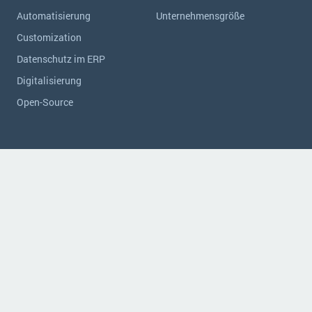
Automatisierung
Unternehmensgröße
Customization
Datenschutz im ERP
Digitalisierung
Open-Source