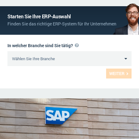
Starten Sie Ihre ERP-Auswahl
Finden Sie das richtige ERP-System für Ihr Unternehmen
In welcher Branche sind Sie tätig?
WEITER