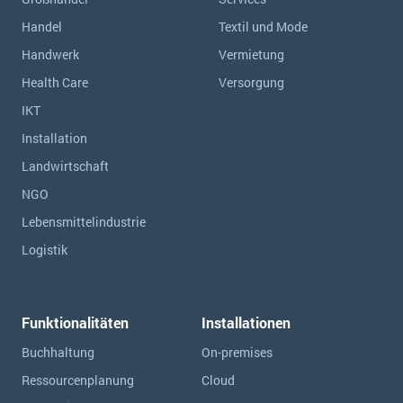
Handel
Textil und Mode
Handwerk
Vermietung
Health Care
Versorgung
IKT
Installation
Landwirtschaft
NGO
Lebensmittelindustrie
Logistik
Funktionalitäten
Installationen
Buchhaltung
On-premises
Ressourcen­planung
Cloud