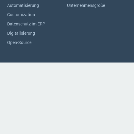
Automatisierung
Unternehmensgröße
Customization
Datenschutz im ERP
Digitalisierung
Open-Source