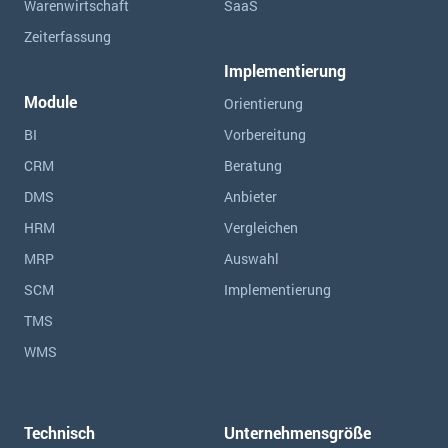
Warenwirtschaft
SaaS
Zeiterfassung
Implementierung
Module
Orientierung
BI
Vorbereitung
CRM
Beratung
DMS
Anbieter
HRM
Vergleichen
MRP
Auswahl
SCM
Implementierung
TMS
WMS
Technisch
Unternehmensgröße