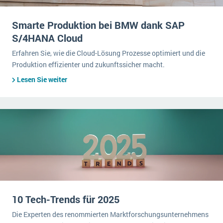
Smarte Produktion bei BMW dank SAP
S/4HANA Cloud
Erfahren Sie, wie die Cloud-Lösung Prozesse optimiert und die
Produktion effizienter und zukunftssicher macht.
Lesen Sie weiter
10 Tech-Trends für 2025
Die Experten des renommierten Marktforschungsunternehmens