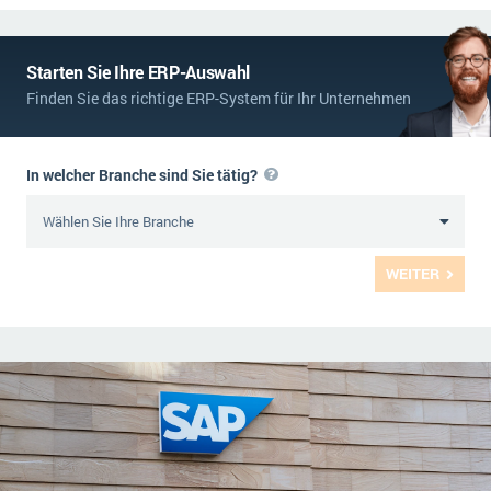
Starten Sie Ihre ERP-Auswahl
Finden Sie das richtige ERP-System für Ihr Unternehmen
In welcher Branche sind Sie tätig?
WEITER