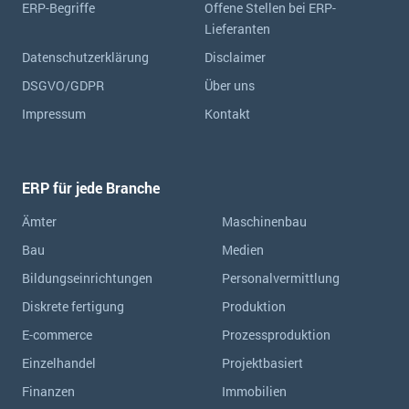
ERP-Begriffe
Offene Stellen bei ERP-
Lieferanten
Datenschutzerklärung
Disclaimer
DSGVO/GDPR
Über uns
Impressum
Kontakt
ERP für jede Branche
Ämter
Maschinenbau
Bau
Medien
Bildungseinrichtungen
Personalvermittlung
Diskrete fertigung
Produktion
E-commerce
Prozessproduktion
Einzelhandel
Projektbasiert
Finanzen
Immobilien