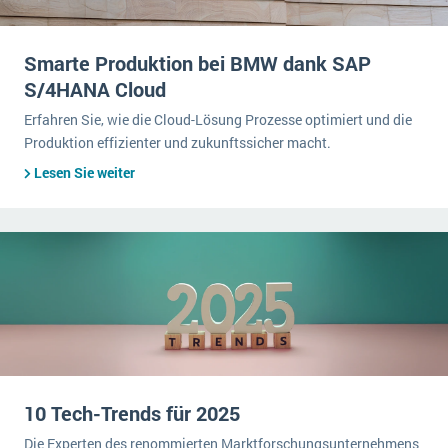
Smarte Produktion bei BMW dank SAP
S/4HANA Cloud
Erfahren Sie, wie die Cloud-Lösung Prozesse optimiert und die
Produktion effizienter und zukunftssicher macht.
Lesen Sie weiter
10 Tech-Trends für 2025
Die Experten des renommierten Marktforschungsunternehmens