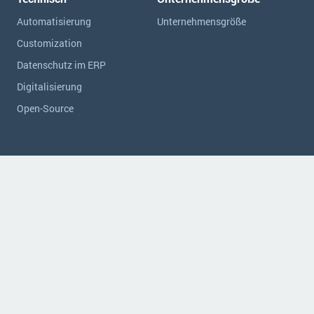
Automatisierung
Unternehmensgröße
Customization
Datenschutz im ERP
Digitalisierung
Open-Source