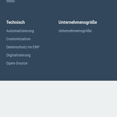
WMS
Technisch
Unternehmensgröße
Automatisierung
Unternehmensgröße
Customization
Datenschutz im ERP
Digitalisierung
Open-Source