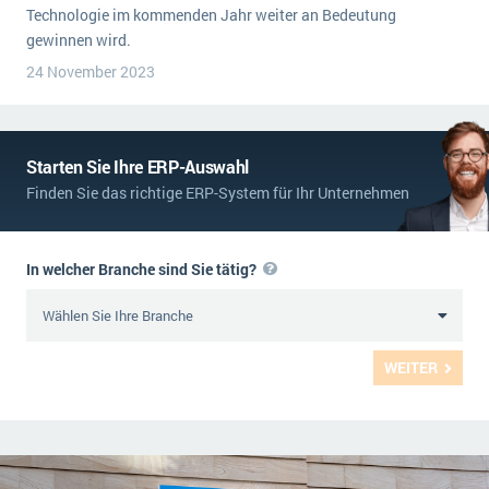
Technologie im kommenden Jahr weiter an Bedeutung
gewinnen wird.
24 November 2023
Starten Sie Ihre ERP-Auswahl
Finden Sie das richtige ERP-System für Ihr Unternehmen
In welcher Branche sind Sie tätig?
WEITER