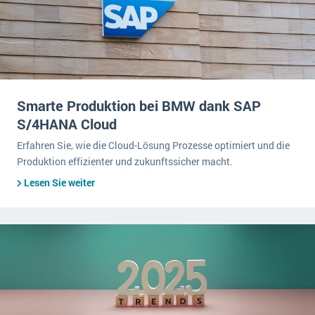
Smarte Produktion bei BMW dank SAP
S/4HANA Cloud
Erfahren Sie, wie die Cloud-Lösung Prozesse optimiert und die
Produktion effizienter und zukunftssicher macht.
Lesen Sie weiter