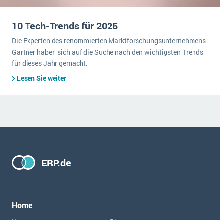
10 Tech-Trends für 2025
Die Experten des renommierten Marktforschungsunternehmens
Gartner haben sich auf die Suche nach den wichtigsten Trends
für dieses Jahr gemacht.
Lesen Sie weiter
ERP.de
Home