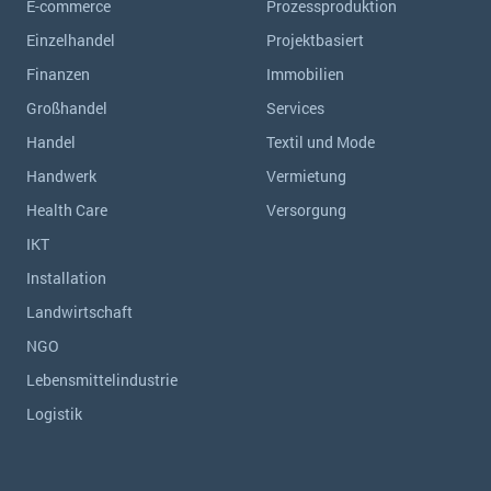
E-commerce
Prozessproduktion
Einzelhandel
Projektbasiert
Finanzen
Immobilien
Großhandel
Services
Handel
Textil und Mode
Handwerk
Vermietung
Health Care
Versorgung
IKT
Installation
Landwirtschaft
NGO
Lebensmittelindustrie
Logistik