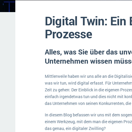
Mehr über ERP-Software
Digital Twin: Ein 
Prozesse
Alles, was Sie über das un
Unternehmen wissen müss
Mittlerweile haben wir uns alle an die Digitalis
was wir tun, wird digital erfasst. Für Unternehm
Zeit zu gehen: Der Einblick in die eigenen Pro
einfach irgendetwas tun und dies nicht mit kon
das Unternehmen von seinen Konkurrenten, die 
In diesem Blog befassen wir uns mit dem sogena
einem Werkzeug, mit dem man die eigenen Proz
das genau, ein digitaler Zwilling?