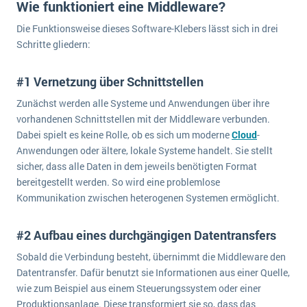
Wie funktioniert eine Middleware?
Die Funktionsweise dieses Software-Klebers lässt sich in drei
Schritte gliedern:
#1 Vernetzung über Schnittstellen
Zunächst werden alle Systeme und Anwendungen über ihre
vorhandenen Schnittstellen mit der Middleware verbunden.
Dabei spielt es keine Rolle, ob es sich um moderne
Cloud
-
Anwendungen oder ältere, lokale Systeme handelt. Sie stellt
sicher, dass alle Daten in dem jeweils benötigten Format
bereitgestellt werden. So wird eine problemlose
Kommunikation zwischen heterogenen Systemen ermöglicht.
#2 Aufbau eines durchgängigen Datentransfers
Sobald die Verbindung besteht, übernimmt die Middleware den
Datentransfer. Dafür benutzt sie Informationen aus einer Quelle,
wie zum Beispiel aus einem Steuerungssystem oder einer
Produktionsanlage. Diese transformiert sie so, dass das