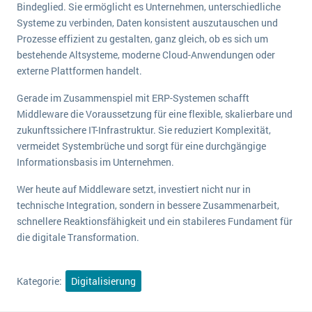
Bindeglied. Sie ermöglicht es Unternehmen, unterschiedliche
Systeme zu verbinden, Daten konsistent auszutauschen und
Prozesse effizient zu gestalten, ganz gleich, ob es sich um
bestehende Altsysteme, moderne Cloud-Anwendungen oder
externe Plattformen handelt.
Gerade im Zusammenspiel mit ERP-Systemen schafft
Middleware die Voraussetzung für eine flexible, skalierbare und
zukunftssichere IT-Infrastruktur. Sie reduziert Komplexität,
vermeidet Systembrüche und sorgt für eine durchgängige
Informationsbasis im Unternehmen.
Wer heute auf Middleware setzt, investiert nicht nur in
technische Integration, sondern in bessere Zusammenarbeit,
schnellere Reaktionsfähigkeit und ein stabileres Fundament für
die digitale Transformation.
Kategorie:
Digitalisierung