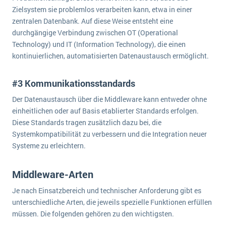
Zielsystem sie problemlos verarbeiten kann, etwa in einer
zentralen Datenbank. Auf diese Weise entsteht eine
durchgängige Verbindung zwischen OT (Operational
Technology) und IT (Information Technology), die einen
kontinuierlichen, automatisierten Datenaustausch ermöglicht.
#3 Kommunikationsstandards
Der Datenaustausch über die Middleware kann entweder ohne
einheitlichen oder auf Basis etablierter Standards erfolgen.
Diese Standards tragen zusätzlich dazu bei, die
Systemkompatibilität zu verbessern und die Integration neuer
Systeme zu erleichtern.
Middleware-Arten
Je nach Einsatzbereich und technischer Anforderung gibt es
unterschiedliche Arten, die jeweils spezielle Funktionen erfüllen
müssen. Die folgenden gehören zu den wichtigsten.