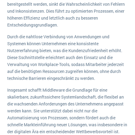
bereitgestellt werden, sinkt die Wahrscheinlichkeit von Fehlern
und Inkonsistenzen. Dies führt zu optimierten Prozessen, einer
höheren Effizienz und letztlich auch zu besseren
Entscheidungsgrundlagen.
Durch die nahtlose Verbindung von Anwendungen und
Systemen können Unternehmen eine konsistente
Nutzererfahrung bieten, was die Kundenzufriedenheit erhöht.
Diese Sschnittstelle erleichtert auch den Einsatz und die
Verwaltung von Workplace-Tools, sodass Mitarbeiter jederzeit
auf die benötigten Ressourcen zugreifen können, ohne durch
technische Barrieren eingeschränkt zu werden.
Insgesamt schafft Middleware die Grundlage für eine
skalierbare, zukunftssichere Systemlandschaft, die flexibel an
die wachsenden Anforderungen des Unternehmens angepasst
werden kann. Sie unterstützt dabei nicht nur die
Automatisierung von Prozessen, sondern fördert auch die
schnelle Markteinführung neuer Lösungen, was insbesondere in
der digitalen Ära ein entscheidender Wettbewerbsvorteil ist.