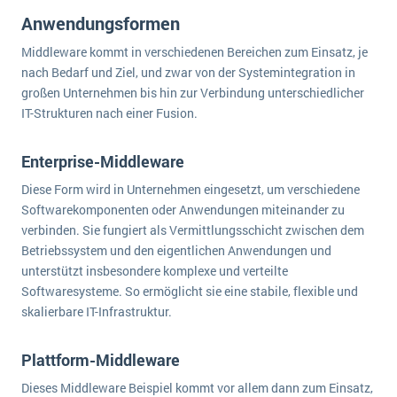
Anwendungsformen
Middleware kommt in verschiedenen Bereichen zum Einsatz, je
nach Bedarf und Ziel, und zwar von der Systemintegration in
großen Unternehmen bis hin zur Verbindung unterschiedlicher
IT-Strukturen nach einer Fusion.
Enterprise-Middleware
Diese Form wird in Unternehmen eingesetzt, um verschiedene
Softwarekomponenten oder Anwendungen miteinander zu
verbinden. Sie fungiert als Vermittlungsschicht zwischen dem
Betriebssystem und den eigentlichen Anwendungen und
unterstützt insbesondere komplexe und verteilte
Softwaresysteme. So ermöglicht sie eine stabile, flexible und
skalierbare IT-Infrastruktur.
Plattform-Middleware
Dieses Middleware Beispiel kommt vor allem dann zum Einsatz,