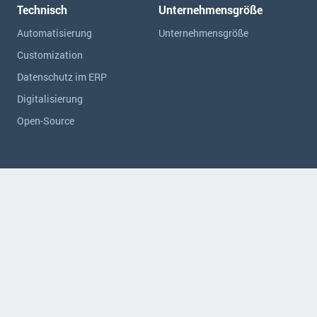
Technisch
Unternehmensgröße
Automatisierung
Unternehmensgröße
Customization
Datenschutz im ERP
Digitalisierung
Open-Source