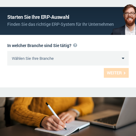
Starten Sie Ihre ERP-Auswahl
Finden Sie das richtige ERP-System für Ihr Unternehmen
In welcher Branche sind Sie tätig?
WEITER