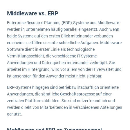
Middleware vs. ERP
Enterprise Resource Planning (ERP)-Systeme und Middleware
werden in Unternehmen häufig parallel eingesetzt. Auch wenn
beide Systeme auf den ersten Blick miteinander verbunden
erscheinen, erfüllen sie unterschiedliche Aufgaben: Middleware-
Software dient in erster Linie als technologische
Vermittlungsschicht, die verschiedene IT-Systeme,
Anwendungen und Datenquellen miteinander verknüpft. Sie
arbeitet im Hintergrund, wird vor allem von der IT verwaltet und
ist ansonsten für den Anwender meist nicht sichtbar.
ERP-Systeme hingegen sind betriebswirtschaftlich orientierte
Anwendungen, die sämtliche Geschäftsprozesse auf einer
zentralen Plattform abbilden. Sie sind nutzerfreundlich und
werden direkt von Mitarbeitenden in verschiedenen Abteilungen
genutzt.
Middleware und ERP im Zusammenspiel