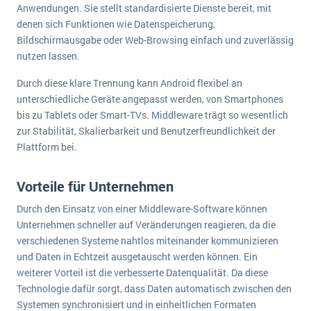
Anwendungen. Sie stellt standardisierte Dienste bereit, mit
denen sich Funktionen wie Datenspeicherung,
Bildschirmausgabe oder Web-Browsing einfach und zuverlässig
nutzen lassen.
Durch diese klare Trennung kann Android flexibel an
unterschiedliche Geräte angepasst werden, von Smartphones
bis zu Tablets oder Smart-TVs. Middleware trägt so wesentlich
zur Stabilität, Skalierbarkeit und Benutzerfreundlichkeit der
Plattform bei.
Vorteile für Unternehmen
Durch den Einsatz von einer Middleware-Software können
Unternehmen schneller auf Veränderungen reagieren, da die
verschiedenen Systeme nahtlos miteinander kommunizieren
und Daten in Echtzeit ausgetauscht werden können. Ein
weiterer Vorteil ist die verbesserte Datenqualität. Da diese
Technologie dafür sorgt, dass Daten automatisch zwischen den
Systemen synchronisiert und in einheitlichen Formaten