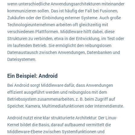
wenn unterschiedliche Anwendungsarchitekturen miteinander
kommunizieren sollen. Das ist häufig der Fall bei Fusionen,
Zukäufen oder der Einbindung externer Systeme. Auch große
Technologieunternehmen arbeiten oft gleichzeitig mit
verschiedenen Plattformen. Middleware hilft dabei, diese
Strukturen zu verbinden, etwa in der Entwicklung, im Test oder
im laufenden Betrieb. Sie ermöglicht den reibungslosen
Datenaustausch zwischen Anwendungen, Datenbanken und
Dateisystemen.
Ein Beispiel: Android
Bei Android sorgt Middleware dafür, dass Anwendungen
effizient ausgeführt werden und reibungslos mit dem
Betriebssystem zusammenarbeiten, z. B. beim Zugriff auf
Speicher, Kamera, Multimediafunktionen oder Internetdienste.
Android nutzt eine klar strukturierte Architektur: Der Linux-
Kernel bildet die Basis, darauf aufbauend vermittelt die
Middleware-Ebene zwischen Systemfunktionen und