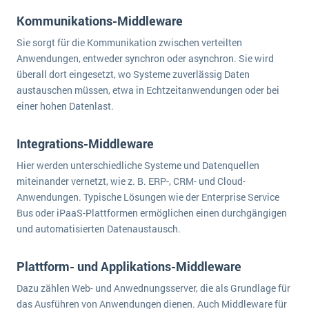
Kommunikations-Middleware
Sie sorgt für die Kommunikation zwischen verteilten
Anwendungen, entweder synchron oder asynchron. Sie wird
überall dort eingesetzt, wo Systeme zuverlässig Daten
austauschen müssen, etwa in Echtzeitanwendungen oder bei
einer hohen Datenlast.
Integrations-Middleware
Hier werden unterschiedliche Systeme und Datenquellen
miteinander vernetzt, wie z. B. ERP-, CRM- und Cloud-
Anwendungen. Typische Lösungen wie der Enterprise Service
Bus oder iPaaS-Plattformen ermöglichen einen durchgängigen
und automatisierten Datenaustausch.
Plattform- und Applikations-Middleware
Dazu zählen Web- und Anwednungsserver, die als Grundlage für
das Ausführen von Anwendungen dienen. Auch Middleware für