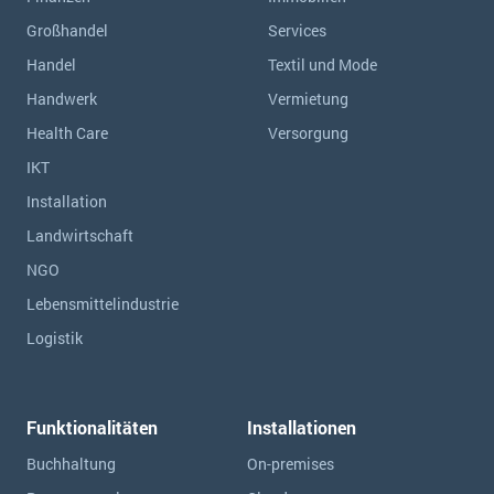
Großhandel
Services
Handel
Textil und Mode
Handwerk
Vermietung
Health Care
Versorgung
IKT
Installation
Landwirtschaft
NGO
Lebensmittelindustrie
Logistik
Funktionalitäten
Installationen
Buchhaltung
On-premises