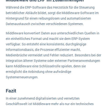
Während die ERP-Software das Herzstück für die Steuerung
betrieblicher Abläufe bildet, sorgt die Middleware-Software im
Hintergrund für einen reibungslosen und automatisierten
Datenaustausch zwischen verschiedenen Systemen.
Middleware konvertiert Daten aus unterschiedlichen Quellen in
ein einheitliches Format und macht sie dem ERP-System
verfügbar. So entsteht eine konsistente, durchgängige
Informationsbasis, die Prozesse effizienter macht,
Medienbrüche vermeidet und Fehler reduziert. Besonders bei der
Integration älterer Systeme oder externer Partneranwendungen
kann Middleware eine Schlüsselrolle spielen, denn sie
ermöglicht die Anbindung ohne aufwändige
Systemerneuerungen.
Fazit
In einer zunehmend digitalisierten und vernetzten
Geschäftswelt ist Middleware mehr als nur ein technisches