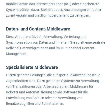
mobile Geräte, das Internet der Dinge (IoT) oder eingebettete
Systeme zählen dazu. Sie hilft dabei, Anwendungen einfacher
zu entwickeln und plattformübergreifend zu betreiben.
Daten- und Content-Middleware
Diese Art unterstützt die Verwaltung, Verteilung und
Synchronisation von Daten und Inhalten. Sie spielt eine zentrale
Rolle bei Datenmigrationen und im Multichannel-Content-
Management.
Spezialisierte Middleware
Hierzu gehören Lösungen, die auf spezielle Anwendungsfälle
zugeschnitten sind. Dazu gehöhren Systeme zur Verwaltung
von Transaktionen oder Arbeitsabläufen, Middleware für
Roboter und Automatisierung sowie Software für die
Entwicklung von Spielen oder die Verwaltung von
Benutzerzugriffen und Schnittstellen.