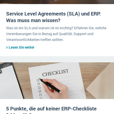
Service Level Agreements (SLA) und ERP:
Was muss man wissen?
Was ist ein SLA und warum ist es wichtig? Erfahren Sie, welche
Vereinbarungen Sie in Bezug auf Qualität, Support und
Verantwortlichkeiten treffen sollten.
Lesen Sie weiter
5 Punkte, die auf keiner ERP-Checkliste