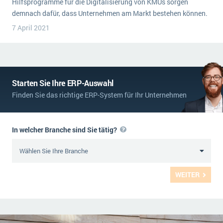
Hilfsprogramme für die Digitalisierung von KMUs sorgen
demnach dafür, dass Unternehmen am Markt bestehen können.
7 April 2021
Starten Sie Ihre ERP-Auswahl
Finden Sie das richtige ERP-System für Ihr Unternehmen
In welcher Branche sind Sie tätig?
WEITER