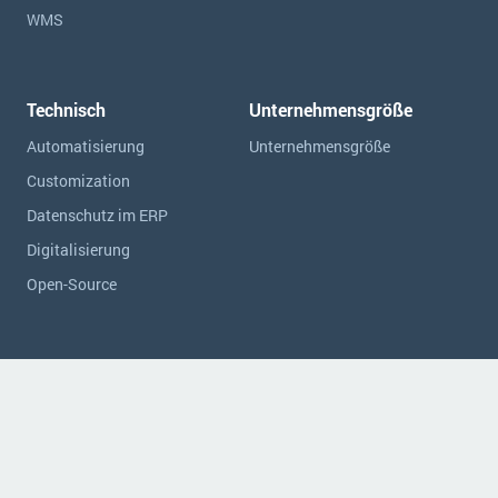
WMS
Technisch
Unternehmensgröße
Automatisierung
Unternehmensgröße
Customization
Datenschutz im ERP
Digitalisierung
Open-Source