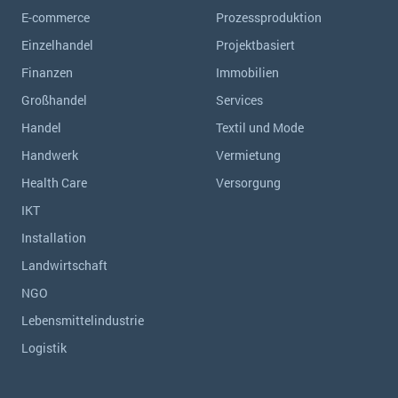
E-commerce
Prozessproduktion
Einzelhandel
Projektbasiert
Finanzen
Immobilien
Großhandel
Services
Handel
Textil und Mode
Handwerk
Vermietung
Health Care
Versorgung
IKT
Installation
Landwirtschaft
NGO
Lebensmittelindustrie
Logistik