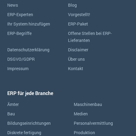
News
Blog
ERP-Experten
Vorgestellt!
Ihr System hinzufügen
ERP-Paket
ERP-Begriffe
Offene Stellen bei ERP-
Lieferanten
Datenschutzerklärung
Disclaimer
DSGVO/GDPR
Über uns
Impressum
Kontakt
ERP für jede Branche
Ämter
Maschinenbau
Bau
Medien
Bildungseinrichtungen
Personalvermittlung
Diskrete fertigung
Produktion