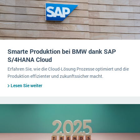
Smarte Produktion bei BMW dank SAP
S/4HANA Cloud
Erfahren Sie, wie die Cloud-Lösung Prozesse optimiert und die
Produktion effizienter und zukunftssicher macht.
Lesen Sie weiter