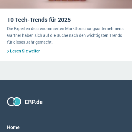
10 Tech-Trends für 2025
Die Experten des renommierten Marktforschungsunternehmens
Gartner haben sich auf die Suche nach den wichtigsten Trends
für dieses Jahr gemacht.
Lesen Sie weiter
ERP.de
Home