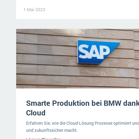
1 Mai 2023
Smarte Produktion bei BMW da
Cloud
Erfahren Sie, wie die Cloud-Lösung Prozesse optimiert und
und zukunftssicher macht.