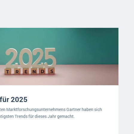
für 2025
rten Marktforschungsunternehmens Gartner haben sich
tigsten Trends für dieses Jahr gemacht.