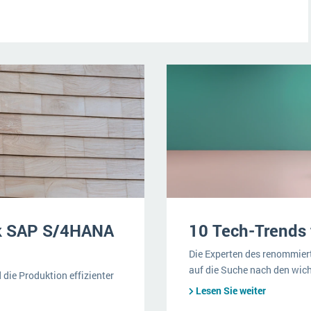
nk SAP S/4HANA
10 Tech-Trends 
Die Experten des renommie
auf die Suche nach den wich
 die Produktion effizienter
Lesen Sie weiter