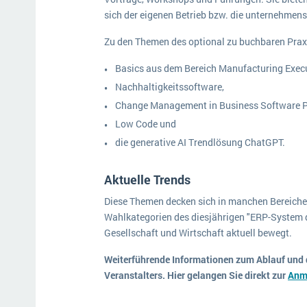
sich der eigenen Betrieb bzw. die unternehmens
Zu den Themen des optional zu buchbaren Prax
Basics aus dem Bereich Manufacturing Exec
Nachhaltigkeitssoftware,
Change Management in Business Software P
Low Code und
die generative AI Trendlösung ChatGPT.
Aktuelle Trends
Diese Themen decken sich in manchen Bereiche
Wahlkategorien des diesjährigen "ERP-System d
Gesellschaft und Wirtschaft aktuell bewegt.
Weiterführende Informationen zum Ablauf und de
Veranstalters. Hier gelangen Sie direkt zur
Anm