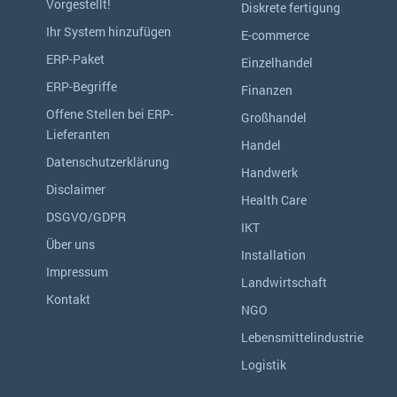
Vorgestellt!
Diskrete fertigung
Ihr System hinzufügen
E-commerce
ERP-Paket
Einzelhandel
ERP-Begriffe
Finanzen
Offene Stellen bei ERP-
Großhandel
Lieferanten
Handel
Datenschutzerklärung
Handwerk
Disclaimer
Health Care
DSGVO/GDPR
IKT
Über uns
Installation
Impressum
Landwirtschaft
Kontakt
NGO
Lebensmittelindustrie
Logistik