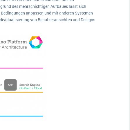
ufgrund des mehrschichtigen Aufbaues lässt sich
te Bedingungen anpassen und mit anderen Systemen
Individualisierung von Benutzeransichten und Designs