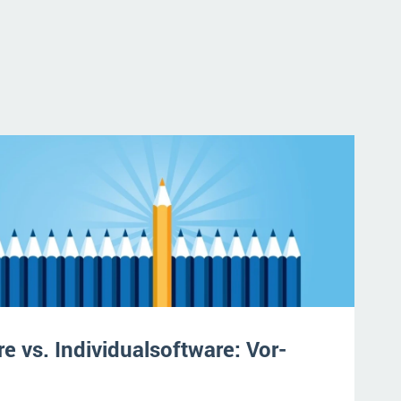
e vs. Individualsoftware: Vor-