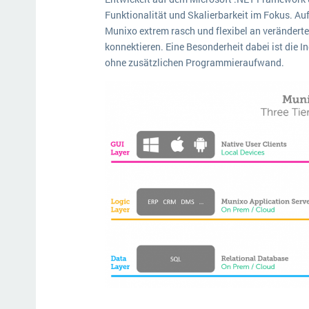
Funktionalität und Skalierbarkeit im Fokus. A
Munixo extrem rasch und flexibel an veränder
konnektieren. Eine Besonderheit dabei ist die 
ohne zusätzlichen Programmieraufwand.