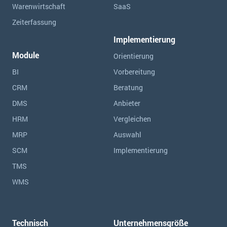
Warenwirtschaft
SaaS
Zeiterfassung
Implementierung
Module
Orientierung
BI
Vorbereitung
CRM
Beratung
DMS
Anbieter
HRM
Vergleichen
MRP
Auswahl
SCM
Implementierung
TMS
WMS
Technisch
Unternehmensgröße