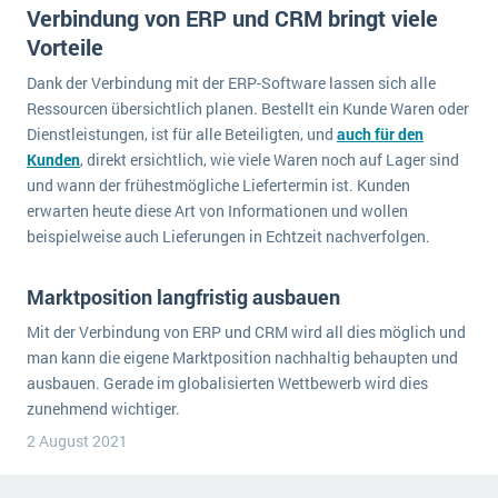
Verbindung von ERP und CRM bringt viele
Vorteile
Dank der Verbindung mit der ERP-Software lassen sich alle
Ressourcen übersichtlich planen. Bestellt ein Kunde Waren oder
Dienstleistungen, ist für alle Beteiligten, und
auch für den
Kunden
, direkt ersichtlich, wie viele Waren noch auf Lager sind
und wann der frühestmögliche Liefertermin ist. Kunden
erwarten heute diese Art von Informationen und wollen
beispielweise auch Lieferungen in Echtzeit nachverfolgen.
Marktposition langfristig ausbauen
Mit der Verbindung von ERP und CRM wird all dies möglich und
man kann die eigene Marktposition nachhaltig behaupten und
ausbauen. Gerade im globalisierten Wettbewerb wird dies
zunehmend wichtiger.
2 August 2021