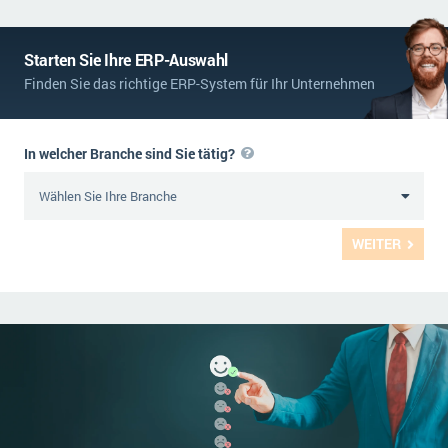
Starten Sie Ihre ERP-Auswahl
Finden Sie das richtige ERP-System für Ihr Unternehmen
In welcher Branche sind Sie tätig?
WEITER