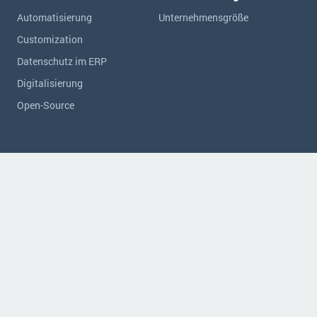
Automatisierung
Unternehmensgröße
Customization
Datenschutz im ERP
Digitalisierung
Open-Source